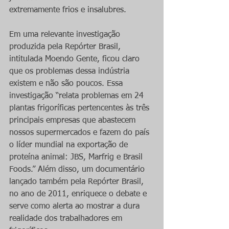
extremamente frios e insalubres.
Em uma relevante investigação 
produzida pela Repórter Brasil, 
intitulada Moendo Gente, ficou claro 
que os problemas dessa indústria 
existem e não são poucos. Essa 
investigação “relata problemas em 24 
plantas frigoríficas pertencentes às três 
principais empresas que abastecem 
nossos supermercados e fazem do país 
o líder mundial na exportação de 
proteína animal: JBS, Marfrig e Brasil 
Foods.” Além disso, um documentário 
lançado também pela Repórter Brasil, 
no ano de 2011, enriquece o debate e 
serve como alerta ao mostrar a dura 
realidade dos trabalhadores em 