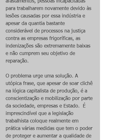
afastamentos, pessoas incapacitadas 
para trabalharem novamente devido às 
lesões causadas por essa indústria e 
apesar da quantia bastante 
considerável de processos na justiça 
contra as empresas frigoríficas, as 
indenizações são extremamente baixas 
e não cumprem seu objetivo de 
reparação.
O problema urge uma solução. A 
utópica frase, que apesar de soar clichê 
na lógica capitalista de produção, é a 
conscientização e mobilização por parte 
da sociedade, empresas e Estado.  É 
imprescindível que a legislação 
trabalhista coloque realmente em 
prática várias medidas que tem o poder 
de proteger e aumentar a qualidade de 