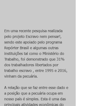
Em uma recente pesquisa realizada 
pelo projeto Escravo nem pensar!, 
sendo este apoiado pelo programa 
Repórter Brasil e algumas outras 
instituições tal como o Ministério do 
Trabalho, foi demonstrado que 31% 
dos trabalhadores libertados por 
trabalho escravo , entre 1995 e 2016, 
vinham da pecuária.
A relação que se faz entre esse dado e 
a posição que a pecuária ocupa em 
nosso país é simples. Esta é uma das 
principais atividades econômicas do 