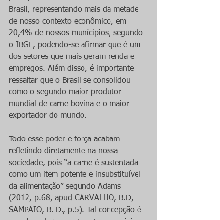
Brasil, representando mais da metade 
de nosso contexto econômico, em 
20,4% de nossos munícipios, segundo 
o IBGE, podendo-se afirmar que é um 
dos setores que mais geram renda e 
empregos. Além disso, é importante 
ressaltar que o Brasil se consolidou 
como o segundo maior produtor 
mundial de carne bovina e o maior 
exportador do mundo.
Todo esse poder e força acabam 
refletindo diretamente na nossa 
sociedade, pois “a carne é sustentada 
como um item potente e insubstituível 
da alimentação” segundo Adams 
(2012, p.68, apud CARVALHO, B.D, 
SAMPAIO, B. D., p.5). Tal concepção é 