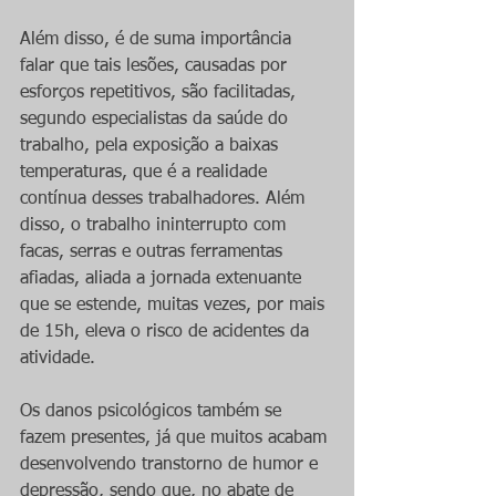
Além disso, é de suma importância 
falar que tais lesões, causadas por 
esforços repetitivos, são facilitadas, 
segundo especialistas da saúde do 
trabalho, pela exposição a baixas 
temperaturas, que é a realidade 
contínua desses trabalhadores. Além 
disso, o trabalho ininterrupto com 
facas, serras e outras ferramentas 
afiadas, aliada a jornada extenuante 
que se estende, muitas vezes, por mais 
de 15h, eleva o risco de acidentes da 
atividade.
Os danos psicológicos também se 
fazem presentes, já que muitos acabam 
desenvolvendo transtorno de humor e 
depressão, sendo que, no abate de 