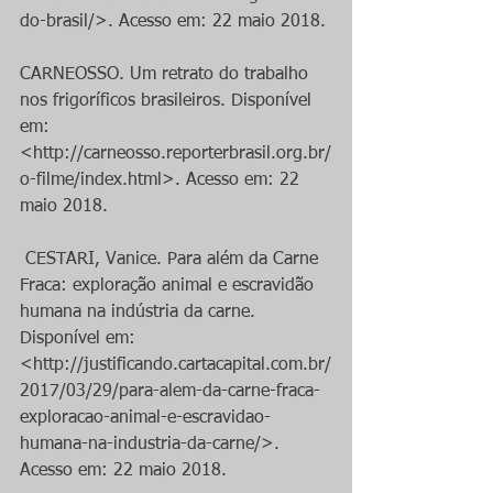
do-brasil/>. Acesso em: 22 maio 2018.
CARNEOSSO. Um retrato do trabalho 
nos frigoríficos brasileiros. Disponível 
em: 
<http://carneosso.reporterbrasil.org.br/
o-filme/index.html>. Acesso em: 22 
maio 2018.
 CESTARI, Vanice. Para além da Carne 
Fraca: exploração animal e escravidão 
humana na indústria da carne. 
Disponível em: 
<http://justificando.cartacapital.com.br/
2017/03/29/para-alem-da-carne-fraca-
exploracao-animal-e-escravidao-
humana-na-industria-da-carne/>. 
Acesso em: 22 maio 2018.