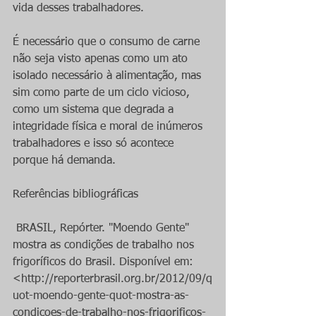
vida desses trabalhadores.
É necessário que o consumo de carne 
não seja visto apenas como um ato 
isolado necessário à alimentação, mas 
sim como parte de um ciclo vicioso, 
como um sistema que degrada a 
integridade física e moral de inúmeros 
trabalhadores e isso só acontece 
porque há demanda.
Referências bibliográficas
 BRASIL, Repórter. "Moendo Gente" 
mostra as condições de trabalho nos 
frigoríficos do Brasil. Disponível em: 
<http://reporterbrasil.org.br/2012/09/q
uot-moendo-gente-quot-mostra-as-
condicoes-de-trabalho-nos-frigorificos-