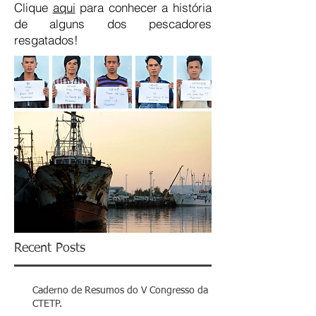
Clique
aqui
para conhecer a história
de alguns dos pescadores
resgatados!
Recent Posts
Caderno de Resumos do V Congresso da
CTETP.