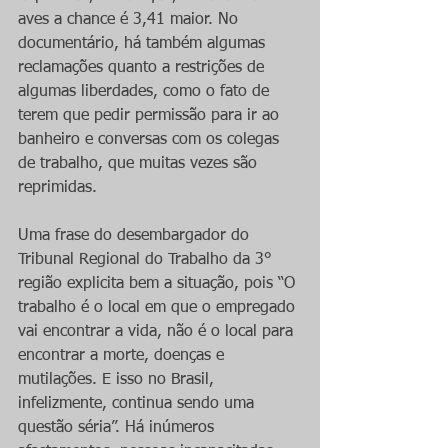
aves a chance é 3,41 maior. No 
documentário, há também algumas 
reclamações quanto a restrições de 
algumas liberdades, como o fato de 
terem que pedir permissão para ir ao 
banheiro e conversas com os colegas 
de trabalho, que muitas vezes são 
reprimidas.
Uma frase do desembargador do 
Tribunal Regional do Trabalho da 3° 
região explicita bem a situação, pois “O 
trabalho é o local em que o empregado 
vai encontrar a vida, não é o local para 
encontrar a morte, doenças e 
mutilações. E isso no Brasil, 
infelizmente, continua sendo uma 
questão séria”. Há inúmeros 