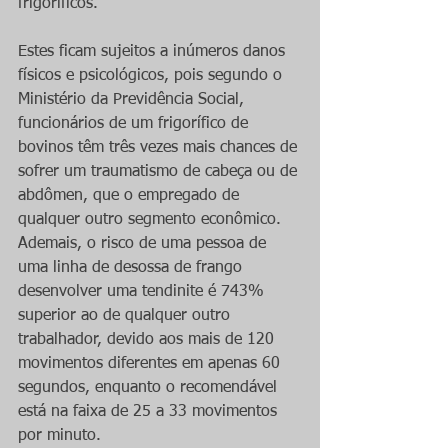
frigoríficos.
Estes ficam sujeitos a inúmeros danos 
físicos e psicológicos, pois segundo o 
Ministério da Previdência Social, 
funcionários de um frigorífico de 
bovinos têm três vezes mais chances de 
sofrer um traumatismo de cabeça ou de 
abdômen, que o empregado de 
qualquer outro segmento econômico. 
Ademais, o risco de uma pessoa de 
uma linha de desossa de frango 
desenvolver uma tendinite é 743% 
superior ao de qualquer outro 
trabalhador, devido aos mais de 120 
movimentos diferentes em apenas 60 
segundos, enquanto o recomendável 
está na faixa de 25 a 33 movimentos 
por minuto.