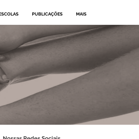
ESCOLAS
PUBLICAÇÕES
MAIS
Nossas Redes Sociais