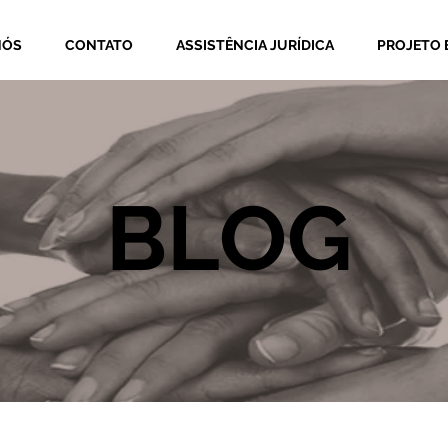
NÓS
CONTATO
ASSISTÊNCIA JURÍDICA
PROJETO 
BLOG