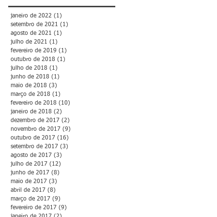
janeiro de 2022
(1)
1 post
setembro de 2021
(1)
1 post
agosto de 2021
(1)
1 post
julho de 2021
(1)
1 post
fevereiro de 2019
(1)
1 post
outubro de 2018
(1)
1 post
julho de 2018
(1)
1 post
junho de 2018
(1)
1 post
maio de 2018
(3)
3 posts
março de 2018
(1)
1 post
fevereiro de 2018
(10)
10 posts
janeiro de 2018
(2)
2 posts
dezembro de 2017
(2)
2 posts
novembro de 2017
(9)
9 posts
outubro de 2017
(16)
16 posts
setembro de 2017
(3)
3 posts
agosto de 2017
(3)
3 posts
julho de 2017
(12)
12 posts
junho de 2017
(8)
8 posts
maio de 2017
(3)
3 posts
abril de 2017
(8)
8 posts
março de 2017
(9)
9 posts
fevereiro de 2017
(9)
9 posts
janeiro de 2017
(2)
2 posts