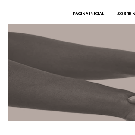
PÁGINA INICIAL
SOBRE 