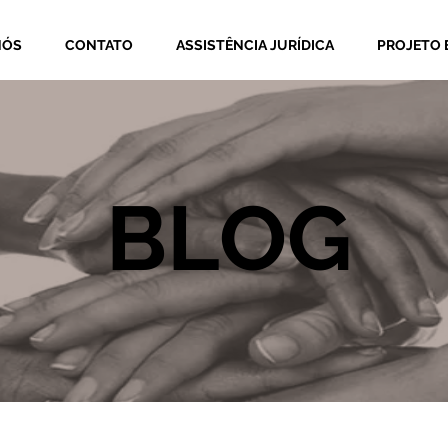
NÓS
CONTATO
ASSISTÊNCIA JURÍDICA
PROJETO 
BLOG