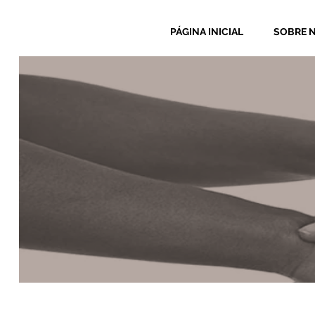
PÁGINA INICIAL
SOBRE 