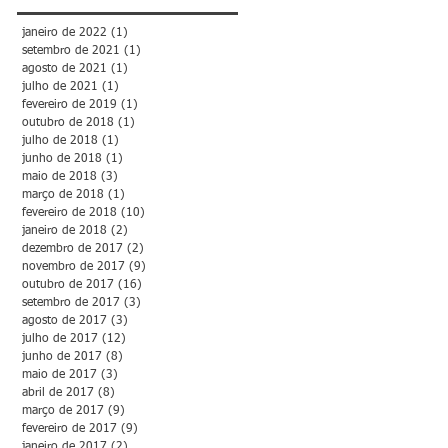
janeiro de 2022
(1)
1 post
setembro de 2021
(1)
1 post
agosto de 2021
(1)
1 post
julho de 2021
(1)
1 post
fevereiro de 2019
(1)
1 post
outubro de 2018
(1)
1 post
julho de 2018
(1)
1 post
junho de 2018
(1)
1 post
maio de 2018
(3)
3 posts
março de 2018
(1)
1 post
fevereiro de 2018
(10)
10 posts
janeiro de 2018
(2)
2 posts
dezembro de 2017
(2)
2 posts
novembro de 2017
(9)
9 posts
outubro de 2017
(16)
16 posts
setembro de 2017
(3)
3 posts
agosto de 2017
(3)
3 posts
julho de 2017
(12)
12 posts
junho de 2017
(8)
8 posts
maio de 2017
(3)
3 posts
abril de 2017
(8)
8 posts
março de 2017
(9)
9 posts
fevereiro de 2017
(9)
9 posts
janeiro de 2017
(2)
2 posts