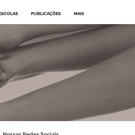
ESCOLAS
PUBLICAÇÕES
MAIS
Nossas Redes Sociais