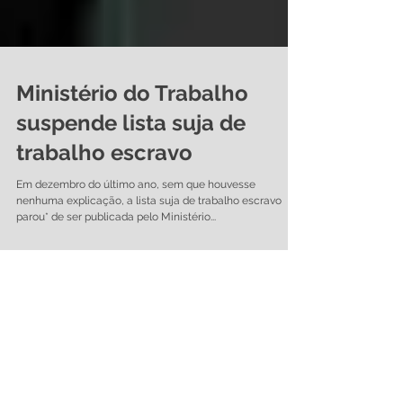
Ministério do Trabalho
suspende lista suja de
trabalho escravo
Em dezembro do último ano, sem que houvesse
nenhuma explicação, a lista suja de trabalho escravo
parou* de ser publicada pelo Ministério...