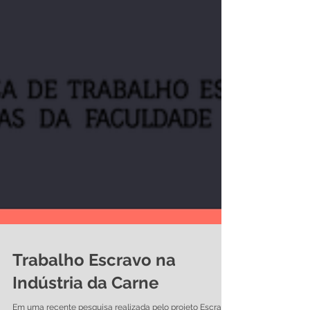
Trabalho Escravo na