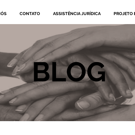
NÓS
CONTATO
ASSISTÊNCIA JURÍDICA
PROJETO 
BLOG