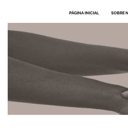
PÁGINA INICIAL
SOBRE 