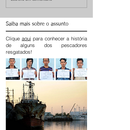
Saiba mais sobre o assunto
Clique
aqui
para conhecer a história
de alguns dos pescadores
resgatados!