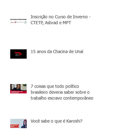
Inscrição no Curso de Inverno -
CTETP, Asbrad e MPT
15 anos da Chacina de Unaí
7 coisas que todo político
brasileiro deveria saber sobre o
trabalho escravo contemporâneo
Você sabe o que é Karoshi?