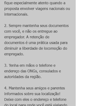
fique especialmente atento quando a 
proposta envolver viagens nacionais ou 
internacionais.
2. Sempre mantenha seus documentos 
com você, e não os entregue ao 
empregador. A retenção de 
documentos é uma prática usada para 
diminuir a liberdade de locomoção do 
empregado.
3. Tenha em mãos o telefone e 
endereço das ONGs, consulados e 
autoridades da região.
4. Mantenha seus amigos e parentes 
informados sobre sua localização! 
Deixe com eles o endereço e telefone 
do local para onde você está viajando, 