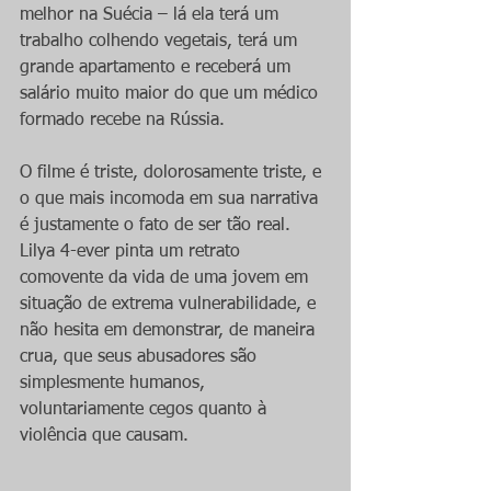
melhor na Suécia – lá ela terá um 
trabalho colhendo vegetais, terá um 
grande apartamento e receberá um 
salário muito maior do que um médico 
formado recebe na Rússia.
O filme é triste, dolorosamente triste, e 
o que mais incomoda em sua narrativa 
é justamente o fato de ser tão real. 
Lilya 4-ever pinta um retrato 
comovente da vida de uma jovem em 
situação de extrema vulnerabilidade, e 
não hesita em demonstrar, de maneira 
crua, que seus abusadores são 
simplesmente humanos, 
voluntariamente cegos quanto à 
violência que causam.