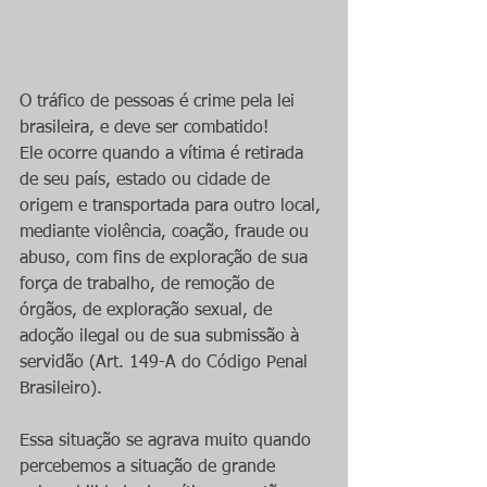
O tráfico de pessoas é crime pela lei 
brasileira, e deve ser combatido!
Ele ocorre quando a vítima é retirada 
de seu país, estado ou cidade de 
origem e transportada para outro local, 
mediante violência, coação, fraude ou 
abuso, com fins de exploração de sua 
força de trabalho, de remoção de 
órgãos, de exploração sexual, de 
adoção ilegal ou de sua submissão à 
servidão (Art. 149-A do Código Penal 
Brasileiro).
Essa situação se agrava muito quando 
percebemos a situação de grande 