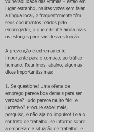
vulnerabilidade das vítimas – estão em 
lugar estranho, muitas vezes sem falar 
a língua local, e frequentemente têm 
seus documentos retidos pelo 
empregador, o que dificulta ainda mais 
os esforços para sair dessa situação.
A prevenção é extremamente 
importante para o combate ao tráfico 
humano. Reunimos, abaixo, algumas 
dicas importantíssimas:
1. Se questione! Uma oferta de 
emprego parece boa demais para ser 
verdade? Tudo parece muito fácil e 
lucrativo? Procure saber mais, 
pesquise, e não aja no impulso! Leia o 
contrato de trabalho, se informe sobre 
a empresa e a situação de trabalho, e 