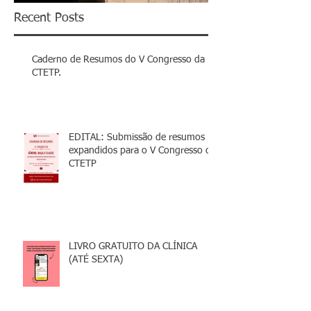
Recent Posts
Caderno de Resumos do V Congresso da
CTETP.
EDITAL: Submissão de resumos
expandidos para o V Congresso da
CTETP
LIVRO GRATUITO DA CLÍNICA
(ATÉ SEXTA)