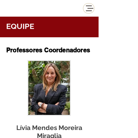
EQUIPE
Professores Coordenadores
Lívia Mendes Moreira
Miraglia