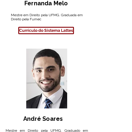
Fernanda Melo
Mestre em Direito pela UFMG. Graduada em
Direito pela Fumec
Currículo do Sistema Lattes
André Soares
Mestre em Direito pela UFMG. Graduado em