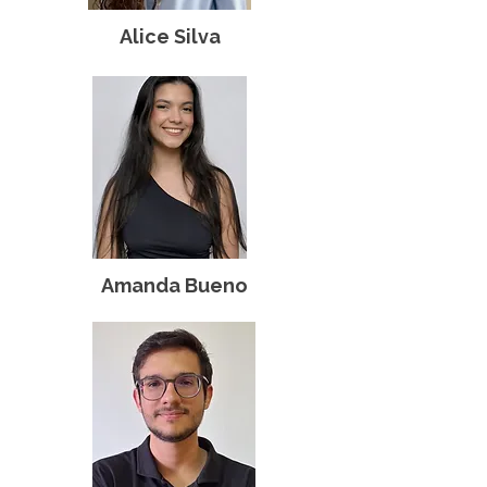
Alice Silva
Amanda Bueno