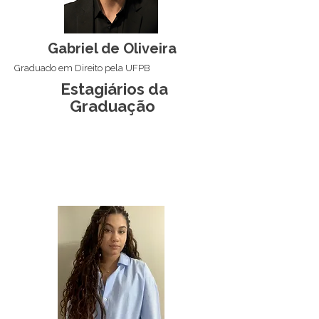
Gabriel de Oliveira
Graduado em Direito pela UFPB
Estagiários da
Graduação