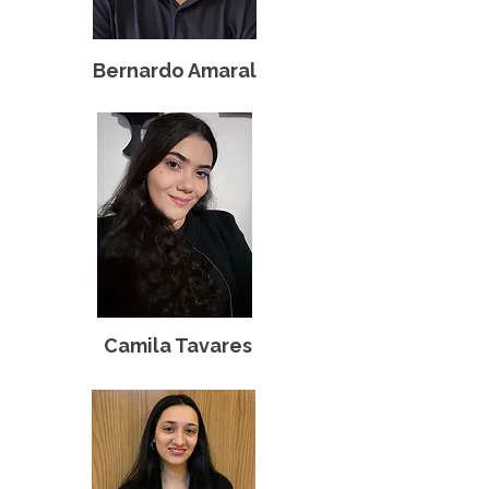
Bernardo Amaral
Camila Tavares