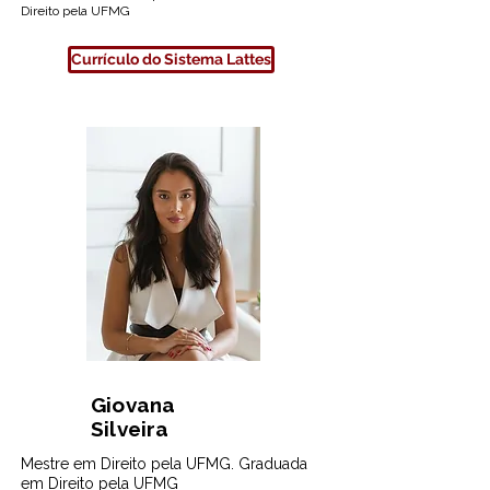
Direito pela UFMG
Currículo do Sistema Lattes
Giovana
Silveira
Mestre em Direito pela UFMG. Graduada
em Direito pela UFMG