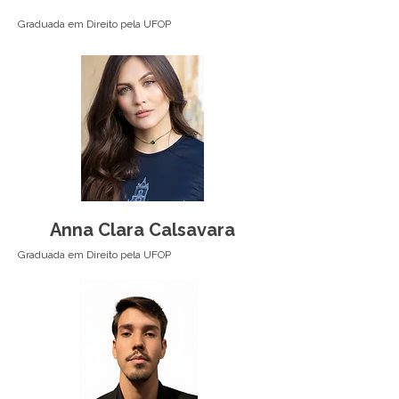
Graduada em Direito pela UFOP
Anna Clara Calsavara
Graduada em Direito pela UFOP