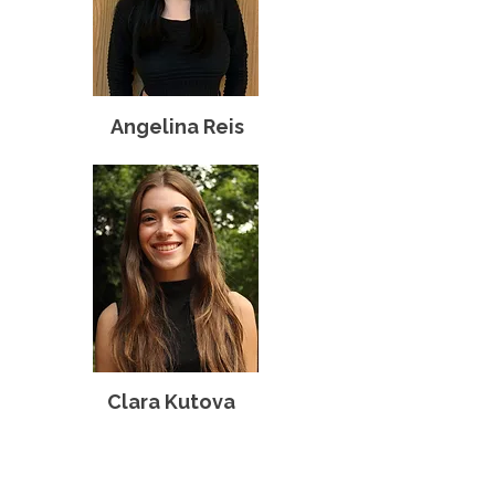
Angelina Reis
Clara Kutova