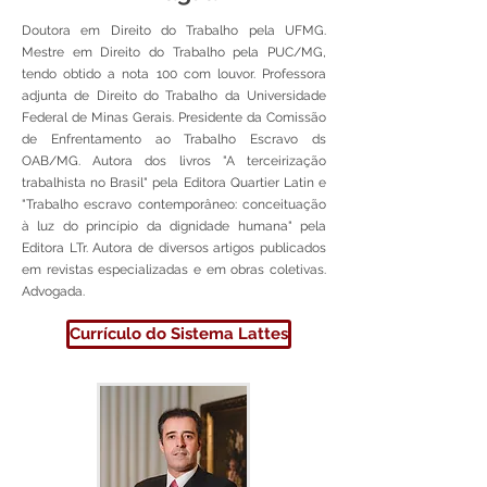
Doutora em Direito do Trabalho pela UFMG.
Mestre em Direito do Trabalho pela PUC/MG,
tendo obtido a nota 100 com louvor. Professora
adjunta de Direito do Trabalho da Universidade
Federal de Minas Gerais. Presidente da Comissão
de Enfrentamento ao Trabalho Escravo ds
OAB/MG. Autora dos livros "A terceirização
trabalhista no Brasil" pela Editora Quartier Latin e
"Trabalho escravo contemporâneo: conceituação
à luz do princípio da dignidade humana" pela
Editora LTr. Autora de diversos artigos publicados
em revistas especializadas e em obras coletivas.
Advogada.
Currículo do Sistema Lattes