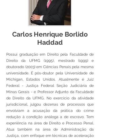
Carlos Henrique Borlido
Haddad
Possui graduação em Direito pela Faculdade de
Direito da UFMG (1995), mestrado (1999) e
doutorado (2003) em Ciências Penais pela mesma
universidade. É pós-doutor pela Universidade de
Michigan, Estados Unidos. Atualmente é Juiz
Federal - Justiça Federal Seção Judiciária de
Minas Gerais - e Professor Adjunto da Faculdade
de Direito da UFMG. No exercício da atividade
jurisdicional, julgou dezenas de processos que
envolviam a acusação da prática do crime
redução à condição análoga a de escravo. Tem
experiência na área de Direito e Processo Penal.
Atua também na área de Administração da
Justiça, com enfoque em técnicas de aceleração