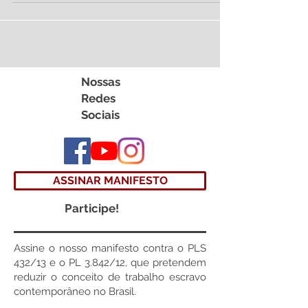
Nossas
Redes
Sociais
ASSINAR MANIFESTO
Participe!
Assine o nosso manifesto contra o PLS
432/13 e o PL 3.842/12, que pretendem
reduzir o conceito de trabalho escravo
contemporâneo no Brasil.