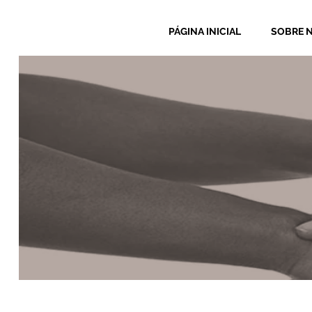
PÁGINA INICIAL
SOBRE 