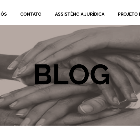
NÓS
CONTATO
ASSISTÊNCIA JURÍDICA
PROJETO 
BLOG