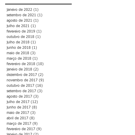
janeiro de 2022
(1)
1 post
setembro de 2021
(1)
1 post
agosto de 2021
(1)
1 post
julho de 2021
(1)
1 post
fevereiro de 2019
(1)
1 post
outubro de 2018
(1)
1 post
julho de 2018
(1)
1 post
junho de 2018
(1)
1 post
maio de 2018
(3)
3 posts
março de 2018
(1)
1 post
fevereiro de 2018
(10)
10 posts
janeiro de 2018
(2)
2 posts
dezembro de 2017
(2)
2 posts
novembro de 2017
(9)
9 posts
outubro de 2017
(16)
16 posts
setembro de 2017
(3)
3 posts
agosto de 2017
(3)
3 posts
julho de 2017
(12)
12 posts
junho de 2017
(8)
8 posts
maio de 2017
(3)
3 posts
abril de 2017
(8)
8 posts
março de 2017
(9)
9 posts
fevereiro de 2017
(9)
9 posts
janeiro de 2017
(2)
2 posts