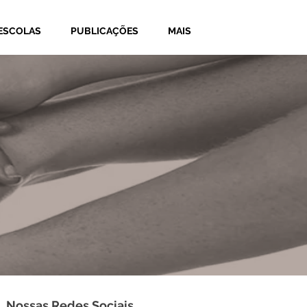
ESCOLAS
PUBLICAÇÕES
MAIS
Nossas Redes Sociais