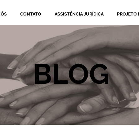
NÓS
CONTATO
ASSISTÊNCIA JURÍDICA
PROJETO 
BLOG