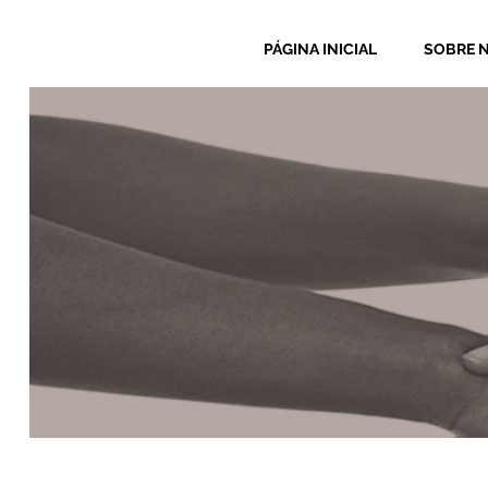
PÁGINA INICIAL
SOBRE 