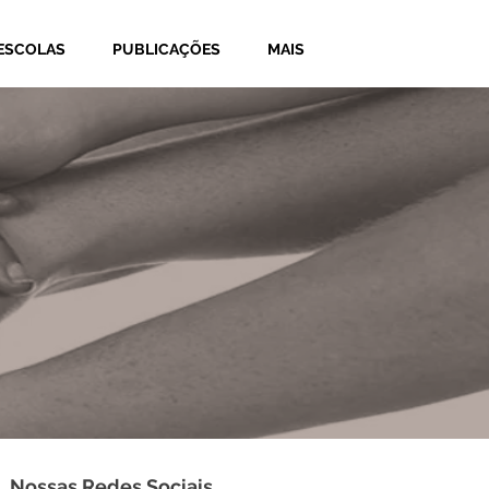
ESCOLAS
PUBLICAÇÕES
MAIS
Nossas Redes Sociais