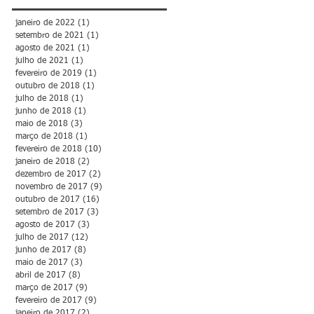
janeiro de 2022
(1)
1 post
setembro de 2021
(1)
1 post
agosto de 2021
(1)
1 post
julho de 2021
(1)
1 post
fevereiro de 2019
(1)
1 post
outubro de 2018
(1)
1 post
julho de 2018
(1)
1 post
junho de 2018
(1)
1 post
maio de 2018
(3)
3 posts
março de 2018
(1)
1 post
fevereiro de 2018
(10)
10 posts
janeiro de 2018
(2)
2 posts
dezembro de 2017
(2)
2 posts
novembro de 2017
(9)
9 posts
outubro de 2017
(16)
16 posts
setembro de 2017
(3)
3 posts
agosto de 2017
(3)
3 posts
julho de 2017
(12)
12 posts
junho de 2017
(8)
8 posts
maio de 2017
(3)
3 posts
abril de 2017
(8)
8 posts
março de 2017
(9)
9 posts
fevereiro de 2017
(9)
9 posts
janeiro de 2017
(2)
2 posts