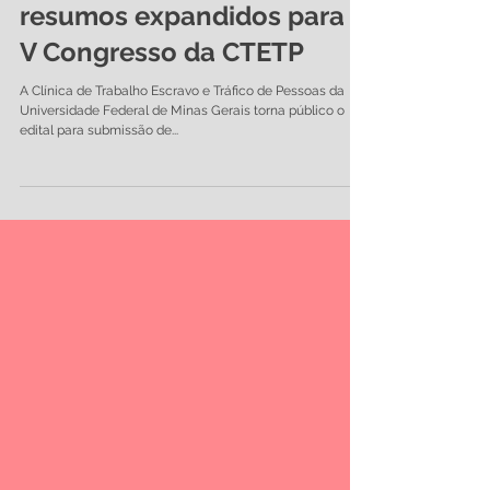
EDITAL: Submissão de
resumos expandidos para o
V Congresso da CTETP
A Clínica de Trabalho Escravo e Tráfico de Pessoas da
Universidade Federal de Minas Gerais torna público o
edital para submissão de...