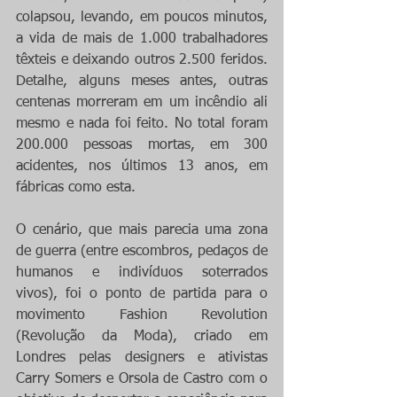
colapsou, levando, em poucos minutos, 
a vida de mais de 1.000 trabalhadores 
têxteis e deixando outros 2.500 feridos. 
Detalhe, alguns meses antes, outras 
centenas morreram em um incêndio ali 
mesmo e nada foi feito. No total foram 
200.000 pessoas mortas, em 300 
acidentes, nos últimos 13 anos, em 
fábricas como esta.
O cenário, que mais parecia uma zona 
de guerra (entre escombros, pedaços de 
humanos e indivíduos soterrados 
vivos), foi o ponto de partida para o 
movimento Fashion Revolution 
(Revolução da Moda), criado em 
Londres pelas designers e ativistas 
Carry Somers e Orsola de Castro com o 