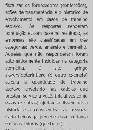
fiscalizar os fornecedores (confecções), 
ações de transparência e o histórico de 
envolvimento em casos de trabalho 
escravo. As respostas renderam 
pontuação e, com base no resultado, as 
empresas são classificadas em três 
categorias: verde, amarelo e vermelho. 
Aquelas que não responderam foram 
automaticamente incluídas na categoria 
vermelha. O site gringo 
slaveryfootprint.org (é outro exemplo) 
calcula a quantidade de trabalho 
escravo envolvido nas cadeias que 
prestam serviço a você. Iniciativas como 
essas (e outras) ajudam a disseminar a 
história e a conscientizar as pessoas. 
Carla Lemos já percebe essa mudança 
em suas leitoras (que bom!):