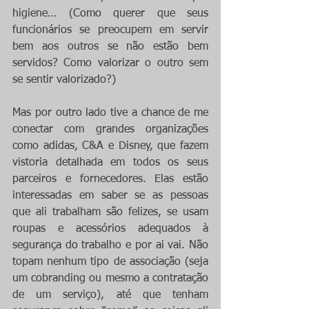
higiene… (Como querer que seus 
funcionários se preocupem em servir 
bem aos outros se não estão bem 
servidos? Como valorizar o outro sem 
se sentir valorizado?)
Mas por outro lado tive a chance de me 
conectar com grandes organizações 
como adidas, C&A e Disney, que fazem 
vistoria detalhada em todos os seus 
parceiros e fornecedores. Elas estão 
interessadas em saber se as pessoas 
que ali trabalham são felizes, se usam 
roupas e acessórios adequados à 
segurança do trabalho e por ai vai. Não 
topam nenhum tipo de associação (seja 
um cobranding ou mesmo a contratação 
de um serviço), até que tenham 