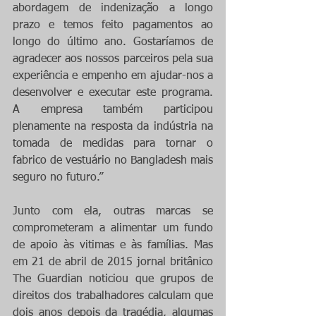
abordagem de indenização a longo 
prazo e temos feito pagamentos ao 
longo do último ano. Gostaríamos de 
agradecer aos nossos parceiros pela sua 
experiência e empenho em ajudar-nos a 
desenvolver e executar este programa. 
A empresa também participou 
plenamente na resposta da indústria na 
tomada de medidas para tornar o 
fabrico de vestuário no Bangladesh mais 
seguro no futuro.”
Junto com ela, outras marcas se 
comprometeram a alimentar um fundo 
de apoio às vitimas e às famílias. Mas 
em 21 de abril de 2015 jornal britânico 
The Guardian noticiou que grupos de 
direitos dos trabalhadores calculam que 
dois anos depois da tragédia, algumas 