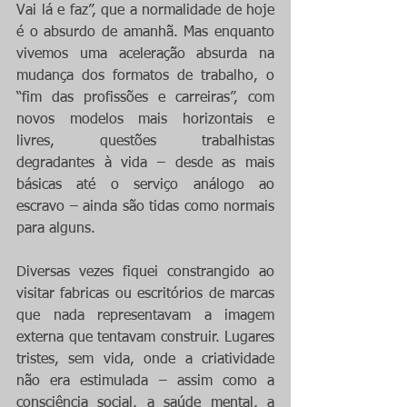
Vai lá e faz”, que a normalidade de hoje 
é o absurdo de amanhã. Mas enquanto 
vivemos uma aceleração absurda na 
mudança dos formatos de trabalho, o 
“fim das profissões e carreiras”, com 
novos modelos mais horizontais e 
livres, questões trabalhistas 
degradantes à vida – desde as mais 
básicas até o serviço análogo ao 
escravo – ainda são tidas como normais 
para alguns.
Diversas vezes fiquei constrangido ao 
visitar fabricas ou escritórios de marcas 
que nada representavam a imagem 
externa que tentavam construir. Lugares 
tristes, sem vida, onde a criatividade 
não era estimulada – assim como a 
consciência social, a saúde mental, a 