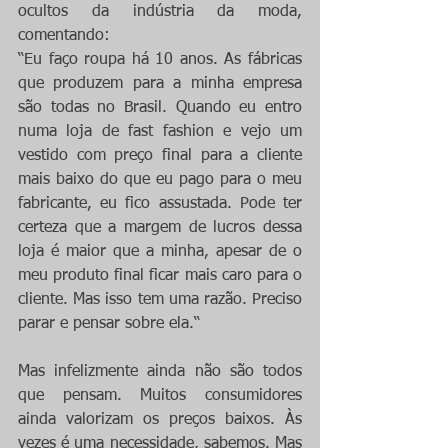
ocultos da indústria da moda, 
comentando:
“Eu faço roupa há 10 anos. As fábricas 
que produzem para a minha empresa 
são todas no Brasil. Quando eu entro 
numa loja de fast fashion e vejo um 
vestido com preço final para a cliente 
mais baixo do que eu pago para o meu 
fabricante, eu fico assustada. Pode ter 
certeza que a margem de lucros dessa 
loja é maior que a minha, apesar de o 
meu produto final ficar mais caro para o 
cliente. Mas isso tem uma razão. Preciso 
parar e pensar sobre ela.“
Mas infelizmente ainda não são todos 
que pensam. Muitos consumidores 
ainda valorizam os preços baixos. Às 
vezes é uma necessidade, sabemos. Mas 