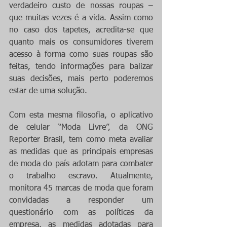
verdadeiro custo de nossas roupas – 
que muitas vezes é a vida. Assim como 
no caso dos tapetes, acredita-se que 
quanto mais os consumidores tiverem 
acesso à forma como suas roupas são 
feitas, tendo informações para balizar 
suas decisões, mais perto poderemos 
estar de uma solução.
Com esta mesma filosofia, o aplicativo 
de celular “Moda Livre”, da ONG 
Reporter Brasil, tem como meta avaliar 
as medidas que as principais empresas 
de moda do país adotam para combater 
o trabalho escravo. Atualmente, 
monitora 45 marcas de moda que foram 
convidadas a responder um 
questionário com as políticas da 
empresa, as medidas adotadas para 