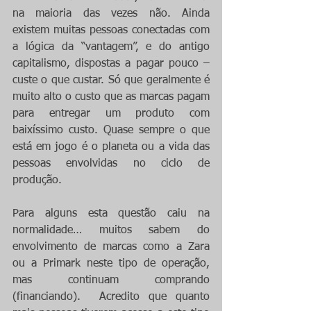
na maioria das vezes não. Ainda 
existem muitas pessoas conectadas com 
a lógica da “vantagem”, e do antigo 
capitalismo, dispostas a pagar pouco – 
custe o que custar. Só que geralmente é 
muito alto o custo que as marcas pagam 
para entregar um produto com 
baixíssimo custo. Quase sempre o que 
está em jogo é o planeta ou a vida das 
pessoas envolvidas no ciclo de 
produção.
Para alguns esta questão caiu na 
normalidade… muitos sabem do 
envolvimento de marcas como a Zara 
ou a Primark neste tipo de operação, 
mas continuam comprando 
(financiando).  Acredito que quanto 