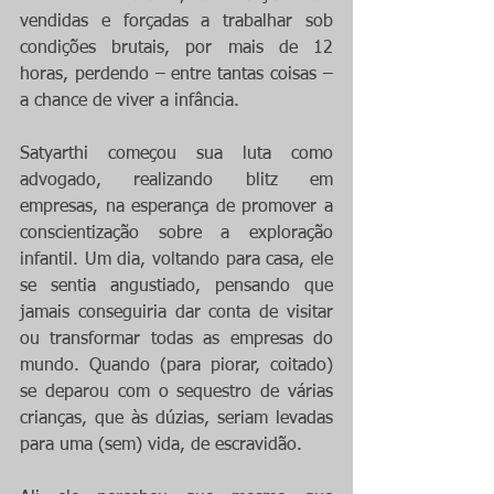
vendidas e forçadas a trabalhar sob 
condições brutais, por mais de 12 
horas, perdendo – entre tantas coisas – 
a chance de viver a infância.
Satyarthi começou sua luta como 
advogado, realizando blitz em 
empresas, na esperança de promover a 
conscientização sobre a exploração 
infantil. Um dia, voltando para casa, ele 
se sentia angustiado, pensando que 
jamais conseguiria dar conta de visitar 
ou transformar todas as empresas do 
mundo. Quando (para piorar, coitado) 
se deparou com o sequestro de várias 
crianças, que às dúzias, seriam levadas 
para uma (sem) vida, de escravidão.