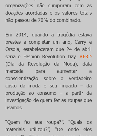
organizações não cumpriram com as 
doações acordadas e os valores totais 
não passou de 70% do combinado.
Em 2014, quando a tragédia estava 
prestes a completar um ano, Carry e 
Orsola, estabeleceram que 24 de abril 
seria o Fashion Revolution Day, 
#FRD
(Dia da Revolução da Moda), data 
marcada para aumentar a 
conscientização sobre o verdadeiro 
custo da moda e seu impacto – da 
produção ao consumo – a partir da 
investigação de quem fez as roupas que 
usamos.
“Quem fez sua roupa?”, “Quais os 
materiais utilizou?”, “De onde eles 