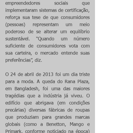
empreendedores sociais que 
implementaram sistemas de certificação, 
reforça sua tese de que consumidores 
(pessoas) representam um meio 
poderoso de se alterar um equilíbrio 
sustentável. “Quando um número 
suficiente de consumidores vota com 
sua carteira, o mercado entende suas 
preferências”, diz.
O 24 de abril de 2013 foi um dia triste 
para a moda. A queda do Rana Plaza, 
em Bangladesh, foi uma das maiores 
tragédias que a indústria já viveu. O 
edifício que abrigava (em condições 
precárias) diversas fábricas de roupas 
que produziam para grandes marcas 
globais (como a Benetton, Mango e 
Primark, conforme noticiado na época) 