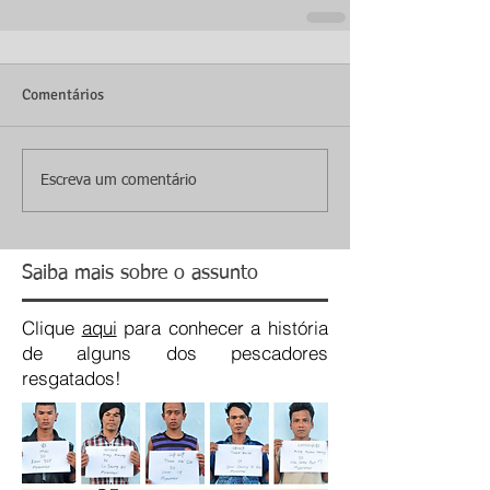
Comentários
Escreva um comentário
Saiba mais sobre o assunto
Clique
aqui
para conhecer a história
de alguns dos pescadores
resgatados!