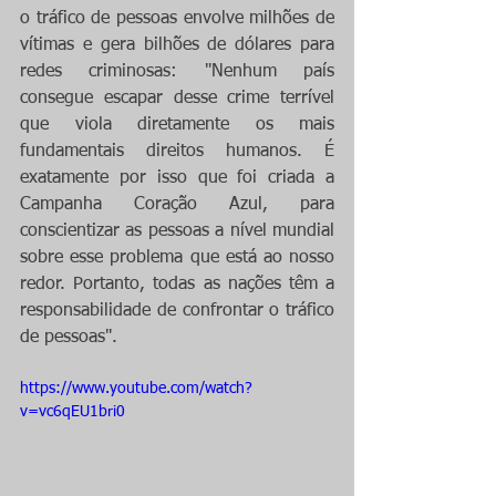
o tráfico de pessoas envolve milhões de 
vítimas e gera bilhões de dólares para 
redes criminosas: "Nenhum país 
consegue escapar desse crime terrível 
que viola diretamente os mais 
fundamentais direitos humanos. É 
exatamente por isso que foi criada a 
Campanha Coração Azul, para 
conscientizar as pessoas a nível mundial 
sobre esse problema que está ao nosso 
redor. Portanto, todas as nações têm a 
responsabilidade de confrontar o tráfico 
de pessoas".
https://www.youtube.com/watch?
v=vc6qEU1bri0