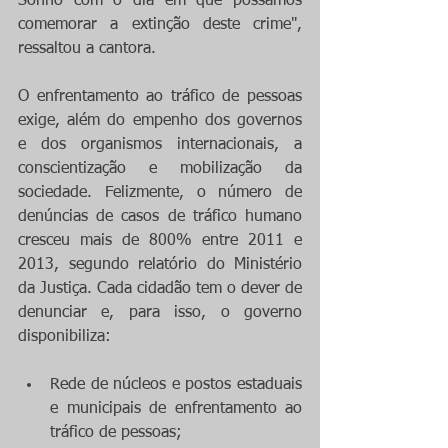
Sonho com o dia em que possamos 
comemorar a extinção deste crime", 
ressaltou a cantora.
O enfrentamento ao tráfico de pessoas 
exige, além do empenho dos governos 
e dos organismos internacionais, a 
conscientização e mobilização da 
sociedade. Felizmente, o número de 
denúncias de casos de tráfico humano 
cresceu mais de 800% entre 2011 e 
2013, segundo relatório do Ministério 
da Justiça. Cada cidadão tem o dever de 
denunciar e, para isso, o governo 
disponibiliza: 
Rede de núcleos e postos estaduais 
e municipais de enfrentamento ao 
tráfico de pessoas;  