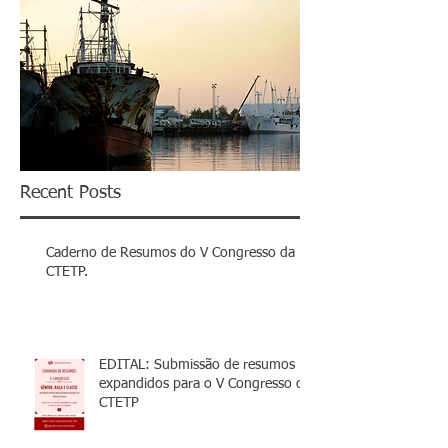
Recent Posts
Caderno de Resumos do V Congresso da
CTETP.
EDITAL: Submissão de resumos
expandidos para o V Congresso da
CTETP