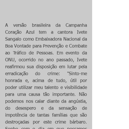
A versão brasileira da Campanha 
Coração Azul tem a cantora Ivete 
Sangalo como Embaixadora Nacional da 
Boa Vontade para Prevenção e Combate 
ao Tráfico de Pessoas. Em evento da 
ONU, ocorrido no ano passado, Ivete 
reafirmou sua disposição em lutar pela 
erradicação do crime: "Sinto-me 
honrada e, acima de tudo, útil por 
poder utilizar meu talento e visibilidade 
para uma causa tão importante. Não 
podemos nos calar diante da angústia, 
do desespero e da sensação de 
impotência de tantas famílias que são 
destroçadas por este crime bárbaro. 