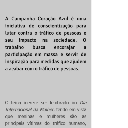
A Campanha Coração Azul é uma 
iniciativa de conscientização para 
lutar contra o tráfico de pessoas e 
seu impacto na sociedade. O 
trabalho busca encorajar a 
participação em massa e servir de 
inspiração para medidas que ajudem 
a acabar com o tráfico de pessoas.
O tema merece ser lembrado no 
Dia 
Internacional da Mulher
, tendo em vista 
que meninas e mulheres são as 
principais vítimas do tráfico humano, 