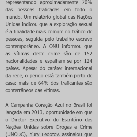
representando aproximadamente 70% 
das pessoas traficadas em todo o 
mundo. Um relatório global das Nações 
Unidas indicou que a exploração sexual 
é a finalidade mais comum do tráfico de 
pessoas, seguida pelo trabalho escravo 
contemporâneo. A ONU informou que 
as vítimas deste crime são de 152 
nacionalidades e espalham-se por 124 
países. Apesar do caráter internacional 
da rede, o perigo está também perto de 
casa: mais de 64% dos traficantes são 
conterrâneos das vítimas.  
A Campanha Coração Azul no Brasil foi 
lançada em 2013, oportunidade em que 
o Diretor Executivo do Escritório das 
Nações Unidas sobre Drogas e Crime 
(UNODC), Yury Fedotov, assinalou que 