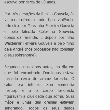
escravo por cerca de 50 anos.
Por três gerações da família Gouveia, às 
vítimas sofreram todo tipo violência: 
primeiro por Terezinha Ferreira Gouveia 
e pelo falecido Celestino Gouveia, 
donos da fazenda. E depois por filho 
Waldemar Ferreira Gouveia e pelo filho 
dele André (nos processos não constam 
o seu sobrenome).
Segundo consta nos autos, no dia em 
que foi encontrado Domingos estava 
fazendo cerca de arame farpado. O 
calor era intenso. Sua aparência 
maltrapilha e o corpo lesionado 
figuravam a crueldade que sofria. Suas 
mãos e umas das orelhas estavam 
sangrando. Todos os seus dedos 