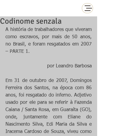
Codinome senzala
A história de trabalhadores que viveram 
como escravos, por mais de 50 anos, 
no Brasil, e foram resgatados em 2007 
– PARTE 1.
por Leandro Barbosa
Em 31 de outubro de 2007, Domingos 
Ferreira dos Santos, na época com 86 
anos, foi resgatado do inferno. Adjetivo 
usado por ele para se referir à Fazenda 
Caiana / Santa Rosa, em Guaraíta (GO), 
onde, juntamente com Eliane do 
Nascimento Silva, Edi Maria da Silva e 
Iracema Cardoso de Souza, viveu como 