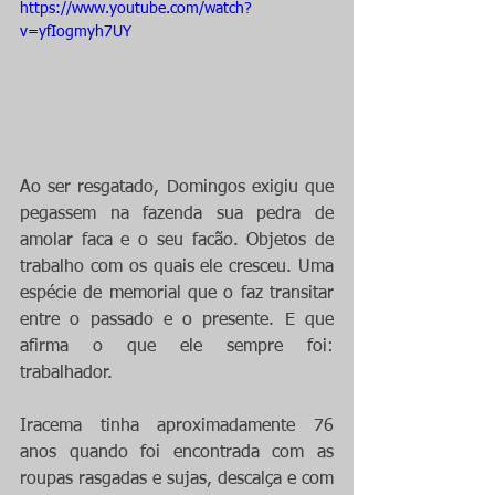
https://www.youtube.com/watch?
v=yfIogmyh7UY
Ao ser resgatado, Domingos exigiu que 
pegassem na fazenda sua pedra de 
amolar faca e o seu facão. Objetos de 
trabalho com os quais ele cresceu. Uma 
espécie de memorial que o faz transitar 
entre o passado e o presente. E que 
afirma o que ele sempre foi: 
trabalhador.
Iracema tinha aproximadamente 76 
anos quando foi encontrada com as 
roupas rasgadas e sujas, descalça e com 