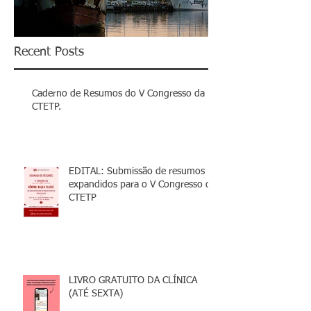
Recent Posts
Caderno de Resumos do V Congresso da
CTETP.
EDITAL: Submissão de resumos
expandidos para o V Congresso da
CTETP
LIVRO GRATUITO DA CLÍNICA
(ATÉ SEXTA)