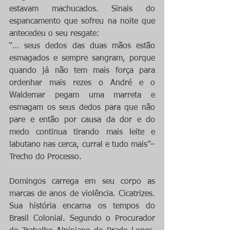
estavam machucados. Sinais do 
espancamento que sofreu na noite que 
antecedeu o seu resgate:
“… seus dedos das duas mãos estão 
esmagados e sempre sangram, porque 
quando já não tem mais força para 
ordenhar mais rezes o André e o 
Waldemar pegam uma marreta e 
esmagam os seus dedos para que não 
pare e então por causa da dor e do 
medo continua tirando mais leite e 
labutano nas cerca, curral e tudo mais”– 
Trecho do Processo.
Domingos carrega em seu corpo as 
marcas de anos de violência. Cicatrizes. 
Sua história encarna os tempos do 
Brasil Colonial. Segundo o Procurador 