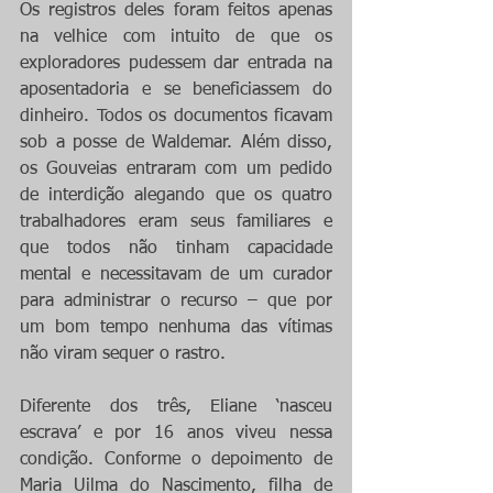
Os registros deles foram feitos apenas 
na velhice com intuito de que os 
exploradores pudessem dar entrada na 
aposentadoria e se beneficiassem do 
dinheiro. Todos os documentos ficavam 
sob a posse de Waldemar. Além disso, 
os Gouveias entraram com um pedido 
de interdição alegando que os quatro 
trabalhadores eram seus familiares e 
que todos não tinham capacidade 
mental e necessitavam de um curador 
para administrar o recurso – que por 
um bom tempo nenhuma das vítimas 
não viram sequer o rastro.
Diferente dos três, Eliane ‘nasceu 
escrava’ e por 16 anos viveu nessa 
condição. Conforme o depoimento de 
Maria Uilma do Nascimento, filha de 