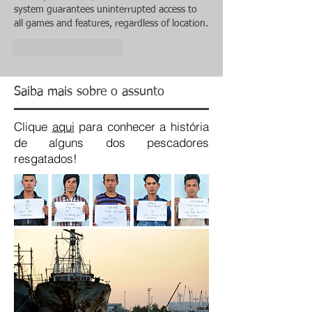
system guarantees uninterrupted access to 
all games and features, regardless of location.
Curtir
Responder
Saiba mais sobre o assunto
Clique
aqui
para conhecer a história
de alguns dos pescadores
resgatados!