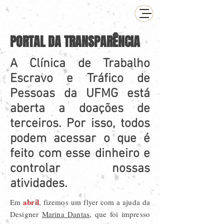
PORTAL DA TRANSPARÊNCIA
A Clínica de Trabalho
Escravo e Tráfico de
Pessoas da UFMG está
aberta a doações de
terceiros. Por isso, todos
podem acessar o que é
feito com esse dinheiro e
controlar nossas
atividades.
abril
Em
, fizemos um flyer com a ajuda da
Designer
Marina Dantas
, que foi impresso