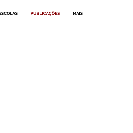
ESCOLAS
PUBLICAÇÕES
MAIS