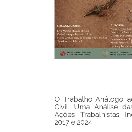
O Trabalho Análogo a
Civil: Uma Análise da
Ações Trabalhistas In
2017 e 2024