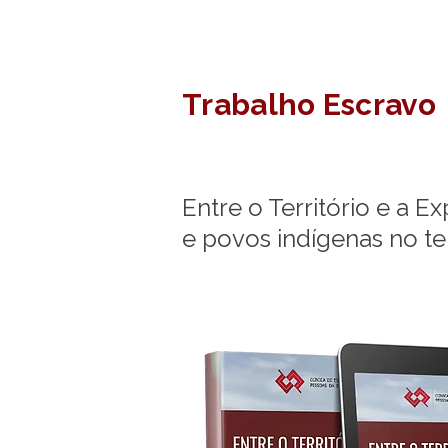
Trabalho Escravo
Entre o Território e a E
e povos indígenas no te