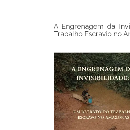
A Engrenagem da Inviz
Trabalho Escravio no 