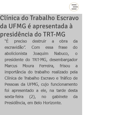
Clínica do Trabalho Escravo
da UFMG é apresentada à
presidência do TRT-MG
“É preciso destruir a obra da 
escravidão”. Com essa frase do 
abolicionista Joaquim Nabuco, o 
presidente do TRT-MG, desembargador 
Marcus Moura Ferreira, frisou a 
importância do trabalho realizado pela 
Clínica de Trabalho Escravo e Tráfico de 
Pessoas da UFMG, cujo funcionamento 
foi apresentado a ele, na tarde desta 
sexta-feira (2), no gabinete da 
Presidência, em Belo Horizonte.