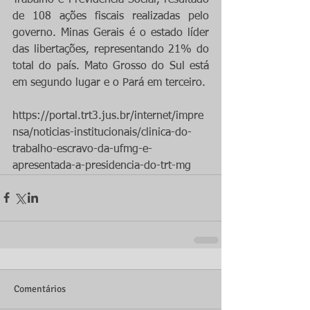
de 108 ações fiscais realizadas pelo 
governo. Minas Gerais é o estado líder 
das libertações, representando 21% do 
total do país. Mato Grosso do Sul está 
em segundo lugar e o Pará em terceiro.
https://portal.trt3.jus.br/internet/impre
nsa/noticias-institucionais/clinica-do-
trabalho-escravo-da-ufmg-e-
apresentada-a-presidencia-do-trt-mg
Comentários