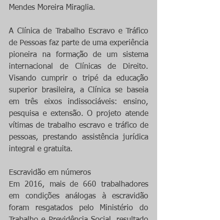
Mendes Moreira Miraglia.
A Clínica de Trabalho Escravo e Tráfico 
de Pessoas faz parte de uma experiência 
pioneira na formação de um sistema 
internacional de Clínicas de Direito. 
Visando cumprir o tripé da educação 
superior brasileira, a Clínica se baseia 
em três eixos indissociáveis: ensino, 
pesquisa e extensão. O projeto atende 
vítimas de trabalho escravo e tráfico de 
pessoas, prestando assistência jurídica 
integral e gratuita.
Escravidão em números
Em 2016, mais de 660 trabalhadores 
em condições análogas à escravidão 
foram resgatados pelo Ministério do 
Trabalho e Previdência Social, resultado 