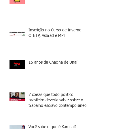
Inscrição no Curso de Inverno -
CTETP, Asbrad e MPT
15 anos da Chacina de Unaí
7 coisas que todo político
brasileiro deveria saber sobre o
trabalho escravo contemporâneo
Você sabe o que é Karoshi?