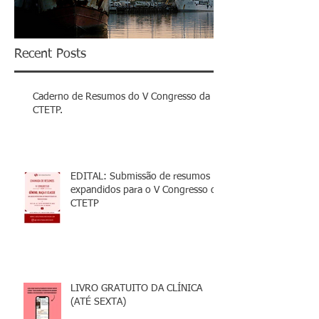
Recent Posts
Caderno de Resumos do V Congresso da
CTETP.
EDITAL: Submissão de resumos
expandidos para o V Congresso da
CTETP
LIVRO GRATUITO DA CLÍNICA
(ATÉ SEXTA)