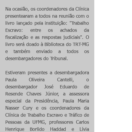
Na ocasião, os coordenadores da Clínica 
presentearam a todos na reunião com o 
livro lançado pela instituição: "Trabalho 
Escravo: entre os achados da 
fiscalização e as respostas judiciais". O 
livro será doado à Biblioteca do TRT-MG 
e também enviado a todos os 
desembargadores do Tribunal.
Estiveram presentes a desembargadora 
Paula Oliveira Cantelli, o 
desembargador José Eduardo de 
Resende Chaves Júnior, a assessora 
especial da Presidência, Paula Maria 
Nasser Cury e os coordenadores da 
Clínica de Trabalho Escravo e Tráfico de 
Pessoas da UFMG, professores Carlos 
Henrique Borlido Haddad e Lívia 