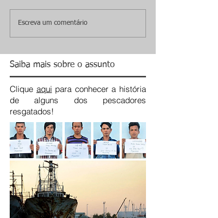
Escreva um comentário
Saiba mais sobre o assunto
Clique
aqui
para conhecer a história
de alguns dos pescadores
resgatados!