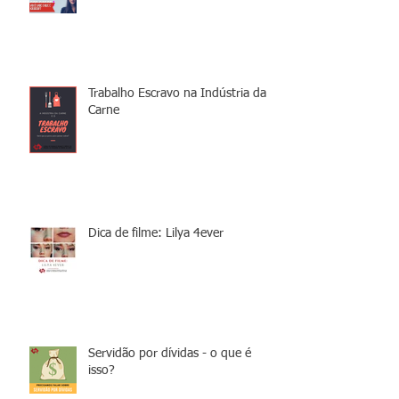
Trabalho Escravo na Indústria da
Carne
Dica de filme: Lilya 4ever
Servidão por dívidas - o que é
isso?