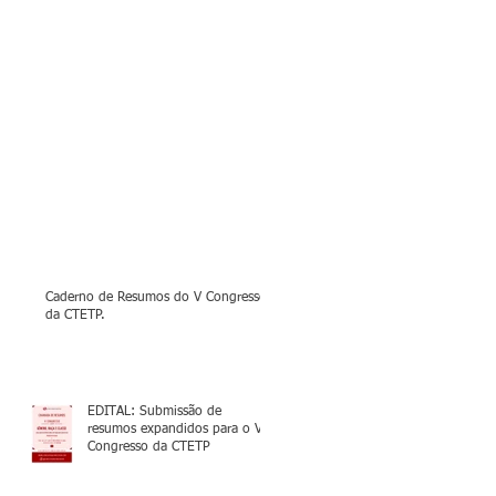
Caderno de Resumos do V Congresso
da CTETP.
EDITAL: Submissão de
resumos expandidos para o V
Congresso da CTETP