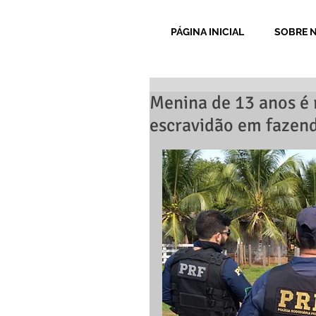
PÁGINA INICIAL
SOBRE 
Menina de 13 anos é 
escravidão em fazen