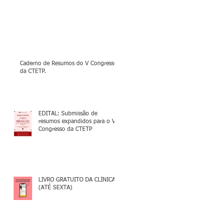
Caderno de Resumos do V Congresso
da CTETP.
EDITAL: Submissão de
resumos expandidos para o V
Congresso da CTETP
LIVRO GRATUITO DA CLÍNICA
(ATÉ SEXTA)