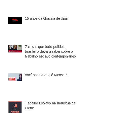
15 anos da Chacina de Unaí
7 coisas que todo político
brasileiro deveria saber sobre o
trabalho escravo contemporâneo
Você sabe o que é Karoshi?
Trabalho Escravo na Indústria da
Carne