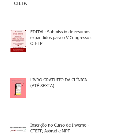
CTETP.
EDITAL: Submissão de resumos
expandidos para o V Congresso da
CTETP
LIVRO GRATUITO DA CLÍNICA
(ATÉ SEXTA)
Inscrição no Curso de Inverno -
CTETP, Asbrad e MPT