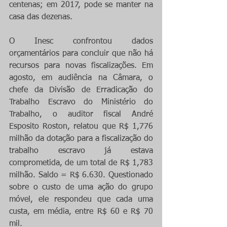
centenas; em 2017, pode se manter na 
casa das dezenas.
O Inesc confrontou dados 
orçamentários para concluir que não há 
recursos para novas fiscalizações. Em 
agosto, em audiência na Câmara, o 
chefe da Divisão de Erradicação do 
Trabalho Escravo do Ministério do 
Trabalho, o auditor fiscal André 
Esposito Roston, relatou que R$ 1,776 
milhão da dotação para a fiscalização do 
trabalho escravo já estava 
comprometida, de um total de R$ 1,783 
milhão. Saldo = R$ 6.630. Questionado 
sobre o custo de uma ação do grupo 
móvel, ele respondeu que cada uma 
custa, em média, entre R$ 60 e R$ 70 
mil.