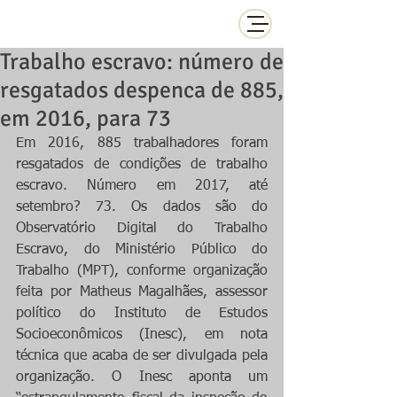
Trabalho escravo: número de
resgatados despenca de 885,
em 2016, para 73
Em 2016, 885 trabalhadores foram 
resgatados de condições de trabalho 
escravo. Número em 2017, até 
setembro? 73. Os dados são do 
Observatório Digital do Trabalho 
Escravo, do Ministério Público do 
Trabalho (MPT), conforme organização 
feita por Matheus Magalhães, assessor 
político do Instituto de Estudos 
Socioeconômicos (Inesc), em nota 
técnica que acaba de ser divulgada pela 
organização. O Inesc aponta um 