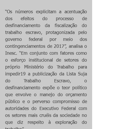
“Os números explicitam a acentuação 
dos efeitos do processo de 
desfinanciamento da fiscalização do 
trabalho escravo, protagonizada pelo 
governo federal por meio dos 
contingenciamentos de 2017”, analisa o 
Inesc. “Em conjunto com fatores como 
o esforço institucional de setores do 
próprio Ministério do Trabalho para 
impedir19 a publicização da Lista Suja 
do Trabalho Escravo, o 
desfinanciamento expõe o teor político 
que envolve o manejo do orçamento 
público e o perverso compromisso de 
autoridades do Executivo Federal com 
os setores mais cruéis da sociedade no 
que diz respeito à exploração do 