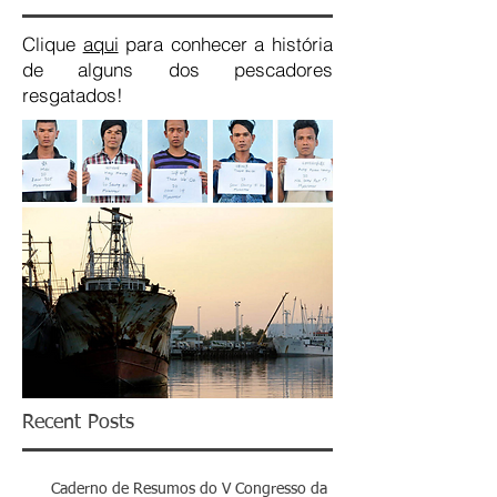
Clique
aqui
para conhecer a história
de alguns dos pescadores
resgatados!
Recent Posts
Caderno de Resumos do V Congresso da