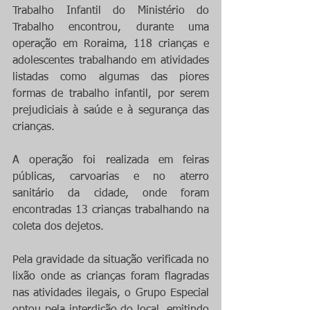
Trabalho Infantil do Ministério do 
Trabalho encontrou, durante uma 
operação em Roraima, 118 crianças e 
adolescentes trabalhando em atividades 
listadas como algumas das piores 
formas de trabalho infantil, por serem 
prejudiciais à saúde e à segurança das 
crianças.
A operação foi realizada em feiras 
públicas, carvoarias e no aterro 
sanitário da cidade, onde foram 
encontradas 13 crianças trabalhando na 
coleta dos dejetos.
Pela gravidade da situação verificada no 
lixão onde as crianças foram flagradas 
nas atividades ilegais, o Grupo Especial 