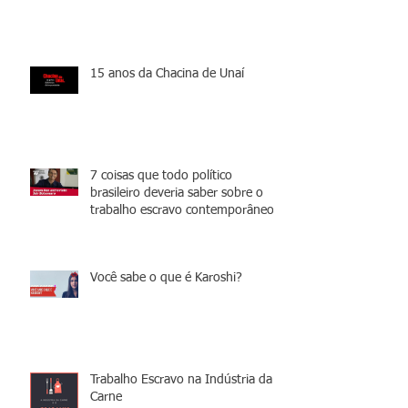
15 anos da Chacina de Unaí
7 coisas que todo político
brasileiro deveria saber sobre o
trabalho escravo contemporâneo
Você sabe o que é Karoshi?
Trabalho Escravo na Indústria da
Carne