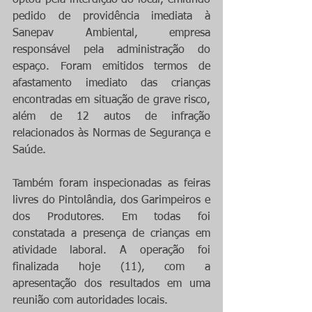
optou pela interdição do local, emitindo 
pedido de providência imediata à 
Sanepav Ambiental, empresa 
responsável pela administração do 
espaço. Foram emitidos termos de 
afastamento imediato das crianças 
encontradas em situação de grave risco, 
além de 12 autos de infração 
relacionados às Normas de Segurança e 
Saúde.
Também foram inspecionadas as feiras 
livres do Pintolândia, dos Garimpeiros e 
dos Produtores. Em todas foi 
constatada a presença de crianças em 
atividade laboral. A operação foi 
finalizada hoje (11), com a 
apresentação dos resultados em uma 
reunião com autoridades locais.