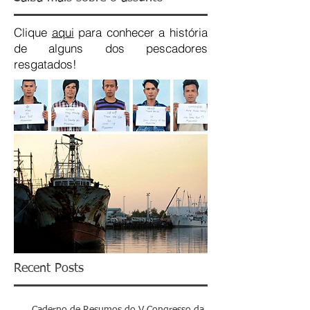
Clique
aqui
para conhecer a história
de alguns dos pescadores
resgatados!
Recent Posts