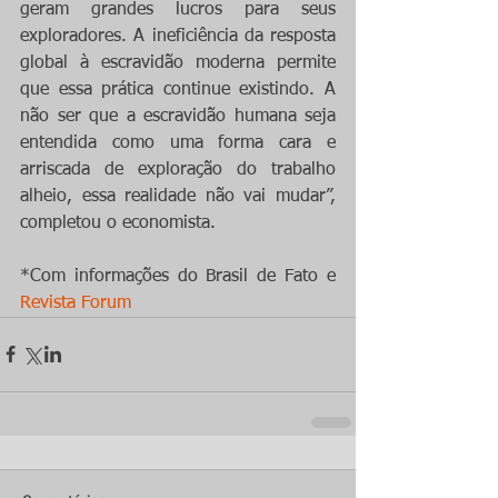
geram grandes lucros para seus 
exploradores. A ineficiência da resposta 
global à escravidão moderna permite 
que essa prática continue existindo. A 
não ser que a escravidão humana seja 
entendida como uma forma cara e 
arriscada de exploração do trabalho 
alheio, essa realidade não vai mudar”, 
completou o economista.
*Com informações do Brasil de Fato e 
Revista Forum