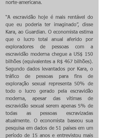
norte-americana.
“A escravidão hoje é mais rentável do 
que eu poderia ter imaginado”, disse 
Kara, ao Guardian. O economista estima 
que o lucro total anual aferido por 
exploradores de pessoas com a 
escravidão moderna chegue a US$ 150 
bilhões (equivalentes a R$ 467 bilhões). 
Segundo dados levantados por Kara, o 
tráfico de pessoas para fins de 
exploração sexual representa 50% de 
todo o lucro gerado pela escravidão 
moderna, apesar das vítimas de 
escravidão sexual serem apenas 5% de 
todas as pessoas escravizadas 
atualmente. O economista baseou sua 
pesquisa em dados de 51 países em um 
período de 15 anos e entrevistou mais 