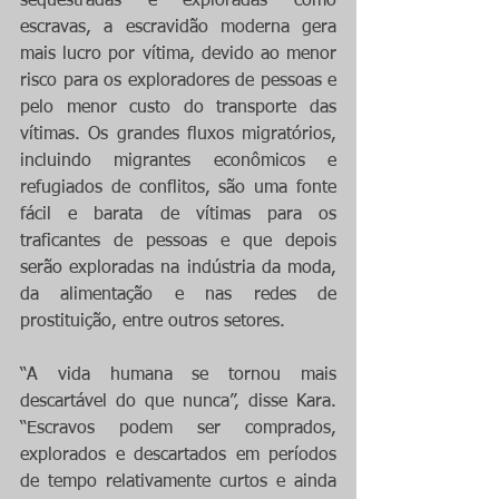
sequestradas e exploradas como 
escravas, a escravidão moderna gera 
mais lucro por vítima, devido ao menor 
risco para os exploradores de pessoas e 
pelo menor custo do transporte das 
vítimas. Os grandes fluxos migratórios, 
incluindo migrantes econômicos e 
refugiados de conflitos, são uma fonte 
fácil e barata de vítimas para os 
traficantes de pessoas e que depois 
serão exploradas na indústria da moda, 
da alimentação e nas redes de 
prostituição, entre outros setores.
“A vida humana se tornou mais 
descartável do que nunca”, disse Kara. 
“Escravos podem ser comprados, 
explorados e descartados em períodos 
de tempo relativamente curtos e ainda 