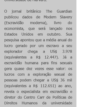
Universidade de Harvard.
O jornal britânico The Guardian 
publicou dados de Modern Slavery 
(Escravidão moderna), livro do 
economista, que será lançado nos 
Estados Unidos em outubro. Sua 
pesquisa apontou que a média anual do 
lucro gerado por um escravo a seu 
explorador chega a US$ 3.978 
(equivalentes a R$ 12.447). Já a 
escravidão humana para fins sexuais 
gera quase dez vezes esse valor: os 
lucros com a exploração sexual de 
pessoas podem chegar a US$ 36 mil 
(equivalentes a R$ 112.651) ao ano, 
revela o especialista em escravidão e 
diretor do Centro Carr de Políticas de 
Direitos Humanos da universidade 