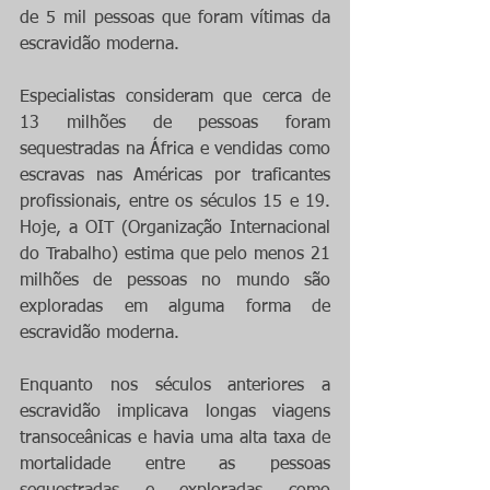
de 5 mil pessoas que foram vítimas da 
escravidão moderna.
Especialistas consideram que cerca de 
13 milhões de pessoas foram 
sequestradas na África e vendidas como 
escravas nas Américas por traficantes 
profissionais, entre os séculos 15 e 19. 
Hoje, a OIT (Organização Internacional 
do Trabalho) estima que pelo menos 21 
milhões de pessoas no mundo são 
exploradas em alguma forma de 
escravidão moderna.
Enquanto nos séculos anteriores a 
escravidão implicava longas viagens 
transoceânicas e havia uma alta taxa de 
mortalidade entre as pessoas 