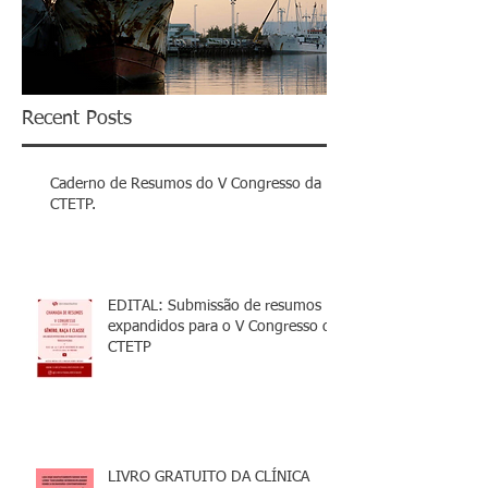
Recent Posts
Caderno de Resumos do V Congresso da
CTETP.
EDITAL: Submissão de resumos
expandidos para o V Congresso da
CTETP
LIVRO GRATUITO DA CLÍNICA