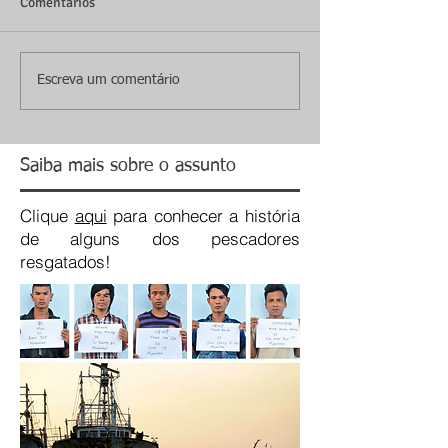
Comentários
Escreva um comentário
Saiba mais sobre o assunto
Clique
aqui
para conhecer a história
de alguns dos pescadores
resgatados!