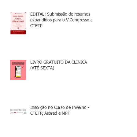
EDITAL: Submissão de resumos
expandidos para o V Congresso da
CTETP
LIVRO GRATUITO DA CLÍNICA
(ATÉ SEXTA)
Inscrição no Curso de Inverno -
CTETP, Asbrad e MPT