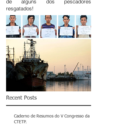
de alguns dos pescadores
resgatados!
Recent Posts
Caderno de Resumos do V Congresso da
CTETP.