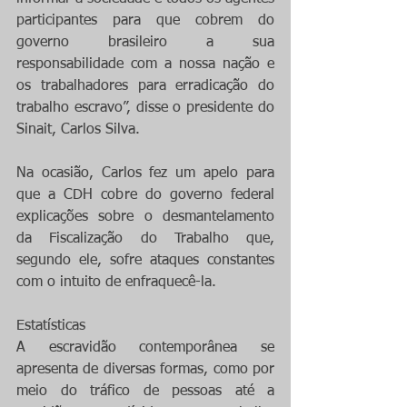
participantes para que cobrem do 
governo brasileiro a sua 
responsabilidade com a nossa nação e 
os trabalhadores para erradicação do 
trabalho escravo”, disse o presidente do 
Sinait, Carlos Silva.
Na ocasião, Carlos fez um apelo para 
que a CDH cobre do governo federal 
explicações sobre o desmantelamento 
da Fiscalização do Trabalho que, 
segundo ele, sofre ataques constantes 
com o intuito de enfraquecê-la.  
Estatísticas
A escravidão contemporânea se 
apresenta de diversas formas, como por 
meio do tráfico de pessoas até a 