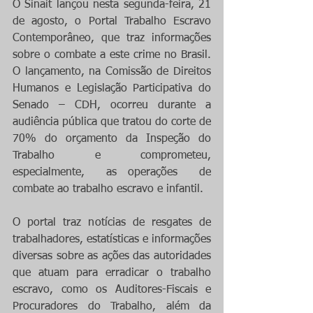
O Sinait lançou nesta segunda-feira, 21 
de agosto, o Portal Trabalho Escravo 
Contemporâneo, que traz informações 
sobre o combate a este crime no Brasil. 
O lançamento, na Comissão de Direitos 
Humanos e Legislação Participativa do 
Senado – CDH, ocorreu durante a 
audiência pública que tratou do corte de 
70% do orçamento da Inspeção do 
Trabalho e comprometeu, 
especialmente,  as operações  de 
combate ao trabalho escravo e infantil.
O portal traz notícias de resgates de 
trabalhadores, estatísticas e informações 
diversas sobre as ações das autoridades 
que atuam para erradicar o trabalho 
escravo, como os Auditores-Fiscais e 
Procuradores do Trabalho, além da 