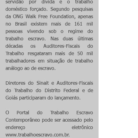
servidão por dívida e o trabalho 
doméstico forçado. Segundo pesquisas 
da ONG Walk Free Foundation, apenas 
no Brasil existem mais de 161 mil 
pessoas vivendo sob o regime do 
trabalho escravo. Nas duas últimas 
décadas os Auditores-Fiscais do 
Trabalho resgataram mais de 50 mil 
trabalhadores em situação de trabalho 
análogo ao de escravo. 
Diretores do Sinait e Auditores-Fiscais 
do Trabalho do Distrito Federal e de 
Goiás participaram do lançamento.
O Portal do Trabalho Escravo 
Contemporâneo pode ser acessado pelo 
endereço eletrônico 
www.trabalhoescravo.com.br.