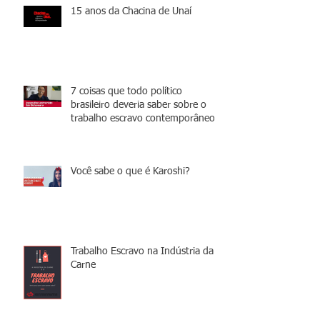
15 anos da Chacina de Unaí
7 coisas que todo político
brasileiro deveria saber sobre o
trabalho escravo contemporâneo
Você sabe o que é Karoshi?
Trabalho Escravo na Indústria da
Carne