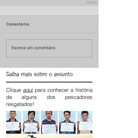
Comentários
Escreva um comentário
Saiba mais sobre o assunto
Clique
aqui
para conhecer a história
de alguns dos pescadores
resgatados!