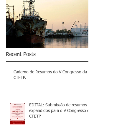
Recent Posts
Caderno de Resumos do V Congresso da
CTETP.
EDITAL: Submissão de resumos
expandidos para o V Congresso da
CTETP