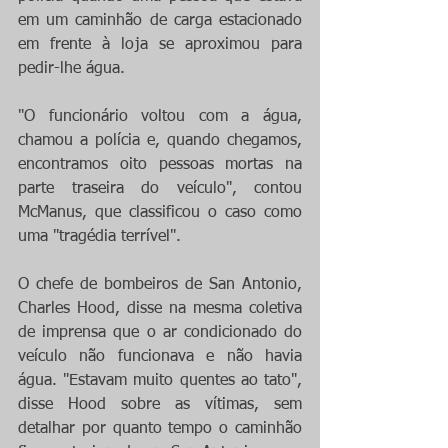
em um caminhão de carga estacionado 
em frente à loja se aproximou para 
pedir-lhe água.
"O funcionário voltou com a água, 
chamou a polícia e, quando chegamos, 
encontramos oito pessoas mortas na 
parte traseira do veículo", contou 
McManus, que classificou o caso como 
uma "tragédia terrível".
O chefe de bombeiros de San Antonio, 
Charles Hood, disse na mesma coletiva 
de imprensa que o ar condicionado do 
veículo não funcionava e não havia 
água. "Estavam muito quentes ao tato", 
disse Hood sobre as vítimas, sem 
detalhar por quanto tempo o caminhão 