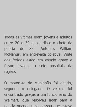
Todas as vítimas eram jovens e adultos 
entre 20 e 30 anos, disse o chefe da 
polícia de San Antonio, William 
McManus, em entrevista coletiva. Vinte 
dos feridos estão em estado grave e 
foram levados a sete hospitais da 
região.
O motorista do caminhão foi detido, 
segundo o delegado. O veículo foi 
encontrado graças a um funcionário do 
Walmart, que resolveu ligar para a 
polícia quando uma pessoa que estava 