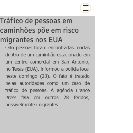
Tráfico de pessoas em
caminhões põe em risco
migrantes nos EUA
Oito pessoas foram encontradas mortas 
dentro de um caminhão estacionado em 
um centro comercial em San Antonio, 
no Texas (EUA), informou a polícia local 
neste domingo (23). O fato é tratado 
pelas autoridades como um caso de 
tráfico de pessoas. A agência France 
Press fala em outros 28 feridos, 
possivelmente imigrantes.