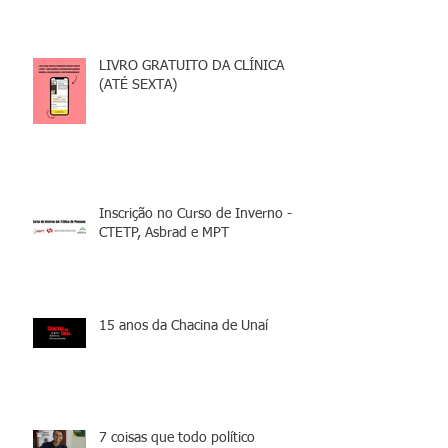
LIVRO GRATUITO DA CLÍNICA
(ATÉ SEXTA)
Inscrição no Curso de Inverno -
CTETP, Asbrad e MPT
15 anos da Chacina de Unaí
7 coisas que todo político