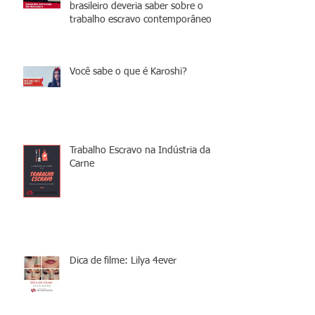
brasileiro deveria saber sobre o
trabalho escravo contemporâneo
Você sabe o que é Karoshi?
Trabalho Escravo na Indústria da
Carne
Dica de filme: Lilya 4ever