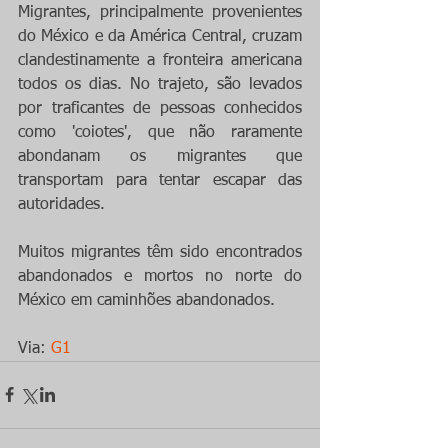
Migrantes, principalmente provenientes 
do México e da América Central, cruzam 
clandestinamente a fronteira americana 
todos os dias. No trajeto, são levados 
por traficantes de pessoas conhecidos 
como 'coiotes', que não raramente 
abondanam os migrantes que 
transportam para tentar escapar das 
autoridades.
Muitos migrantes têm sido encontrados 
abandonados e mortos no norte do 
México em caminhões abandonados.
Via: 
G1