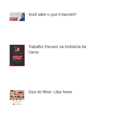
Você sabe o que é Karoshi?
Trabalho Escravo na Indústria da
Carne
Dica de filme: Lilya 4ever