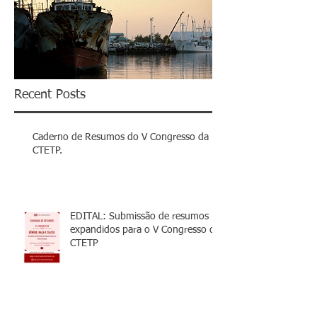
Recent Posts
Caderno de Resumos do V Congresso da
CTETP.
EDITAL: Submissão de resumos
expandidos para o V Congresso da
CTETP