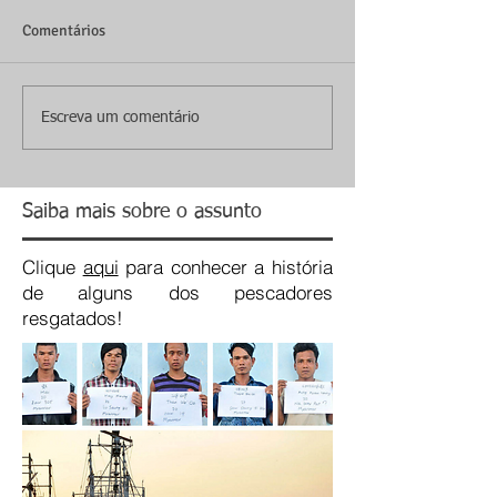
Comentários
Escreva um comentário
Saiba mais sobre o assunto
Clique
aqui
para conhecer a história
de alguns dos pescadores
resgatados!