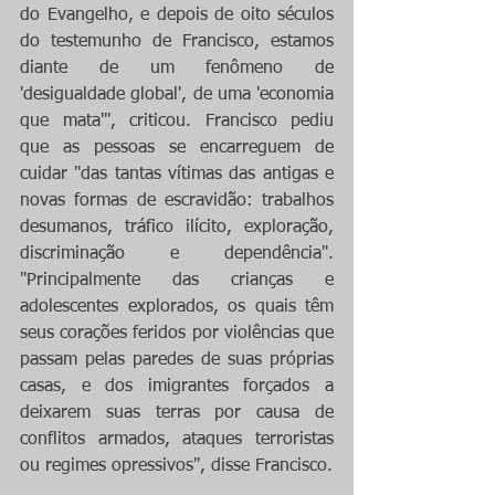
do Evangelho, e depois de oito séculos 
do testemunho de Francisco, estamos 
diante de um fenômeno de 
'desigualdade global', de uma 'economia 
que mata'", criticou. Francisco pediu 
que as pessoas se encarreguem de 
cuidar "das tantas vítimas das antigas e 
novas formas de escravidão: trabalhos 
desumanos, tráfico ilícito, exploração, 
discriminação e dependência". 
"Principalmente das crianças e 
adolescentes explorados, os quais têm 
seus corações feridos por violências que 
passam pelas paredes de suas próprias 
casas, e dos imigrantes forçados a 
deixarem suas terras por causa de 
conflitos armados, ataques terroristas 
ou regimes opressivos", disse Francisco.