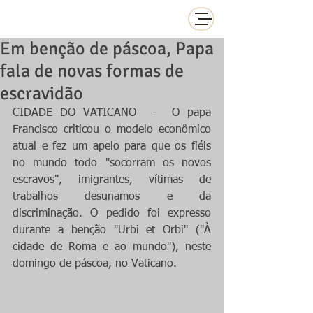
Em benção de páscoa, Papa
fala de novas formas de
escravidão
CIDADE DO VATICANO  -  O papa 
Francisco criticou o modelo econômico 
atual e fez um apelo para que os fiéis 
no mundo todo "socorram os novos 
escravos", imigrantes, vítimas de 
trabalhos desunamos e da 
discriminação. O pedido foi expresso 
durante a benção "Urbi et Orbi" ("À 
cidade de Roma e ao mundo"), neste 
domingo de páscoa, no Vaticano.