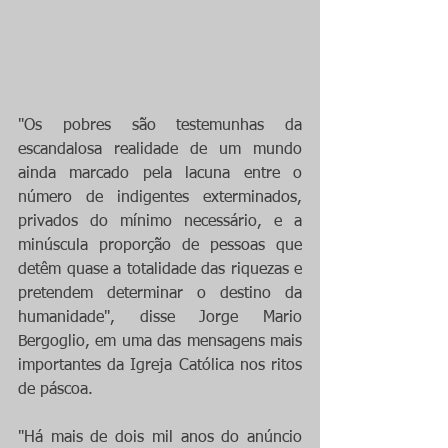
"Os pobres são testemunhas da 
escandalosa realidade de um mundo 
ainda marcado pela lacuna entre o 
número de indigentes exterminados, 
privados do mínimo necessário, e a 
minúscula proporção de pessoas que 
detêm quase a totalidade das riquezas e 
pretendem determinar o destino da 
humanidade", disse Jorge Mario 
Bergoglio, em uma das mensagens mais 
importantes da Igreja Católica nos ritos 
de páscoa.
"Há mais de dois mil anos do anúncio 