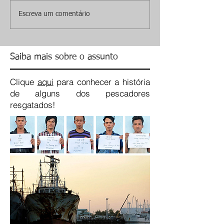
Escreva um comentário
Saiba mais sobre o assunto
Clique
aqui
para conhecer a história
de alguns dos pescadores
resgatados!