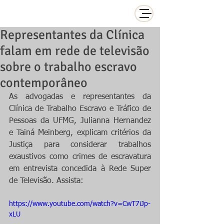
Representantes da Clínica
falam em rede de televisão
sobre o trabalho escravo
contemporâneo
As advogadas e representantes da 
Clínica de Trabalho Escravo e Tráfico de 
Pessoas da UFMG, Julianna Hernandez 
e Tainá Meinberg, explicam critérios da 
Justiça para considerar trabalhos 
exaustivos como crimes de escravatura 
em entrevista concedida à Rede Super 
de Televisão. Assista: 
https://www.youtube.com/watch?v=CwT7iJp-
xLU