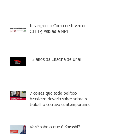
Inscrição no Curso de Inverno -
CTETP, Asbrad e MPT
15 anos da Chacina de Unaí
7 coisas que todo político
brasileiro deveria saber sobre o
trabalho escravo contemporâneo
Você sabe o que é Karoshi?