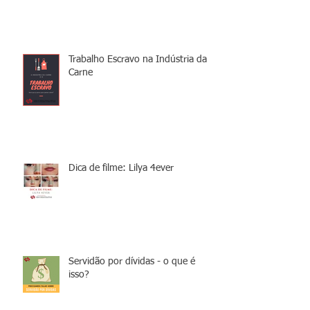
Trabalho Escravo na Indústria da
Carne
Dica de filme: Lilya 4ever
Servidão por dívidas - o que é
isso?