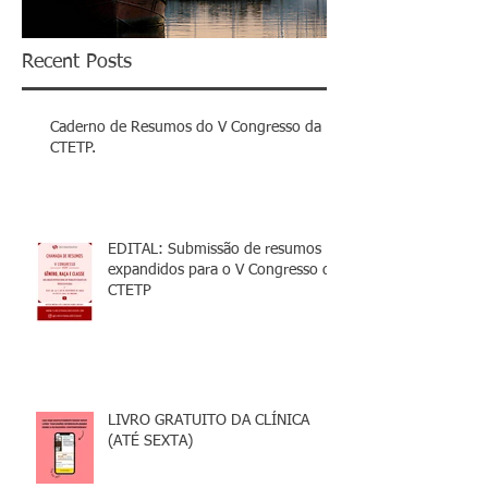
Recent Posts
Caderno de Resumos do V Congresso da
CTETP.
EDITAL: Submissão de resumos
expandidos para o V Congresso da
CTETP
LIVRO GRATUITO DA CLÍNICA
(ATÉ SEXTA)