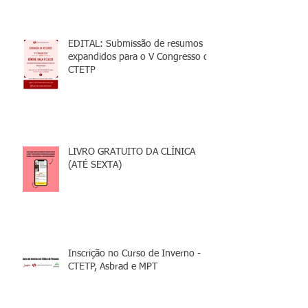
EDITAL: Submissão de resumos
expandidos para o V Congresso da
CTETP
LIVRO GRATUITO DA CLÍNICA
(ATÉ SEXTA)
Inscrição no Curso de Inverno -
CTETP, Asbrad e MPT