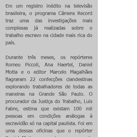
Em um registro inédito na televisão 
brasileira, o programa Câmera Record 
traz uma das investigações mais 
complexas já realizadas sobre o 
trabalho escravo na cidade mais rica do 
país.
Durante três meses, os repórteres 
Romeu Piccoli, Ana Haertel, Daniel 
Motta e o editor Marcelo Magalhães 
flagraram 22 confecções clandestinas 
explorando trabalhadores de todas as 
maneiras na Grande São Paulo. O 
procurador da Justiça do Trabalho, Luis 
Fabre, estima que existam 100 mil 
pessoas em condições análogas à 
escravidão só na capital paulista. Foi em 
uma dessas oficinas que o repórter 