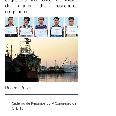
de alguns dos pescadores
resgatados!
Recent Posts
Caderno de Resumos do V Congresso da
CTETP.