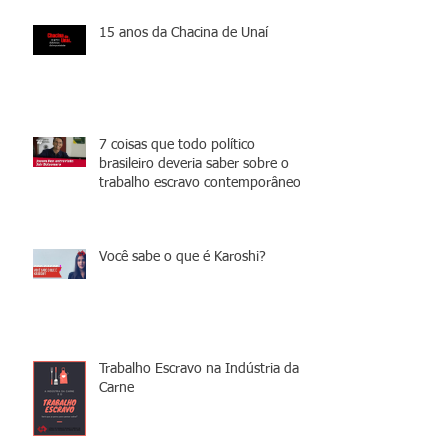
15 anos da Chacina de Unaí
7 coisas que todo político
brasileiro deveria saber sobre o
trabalho escravo contemporâneo
Você sabe o que é Karoshi?
Trabalho Escravo na Indústria da
Carne