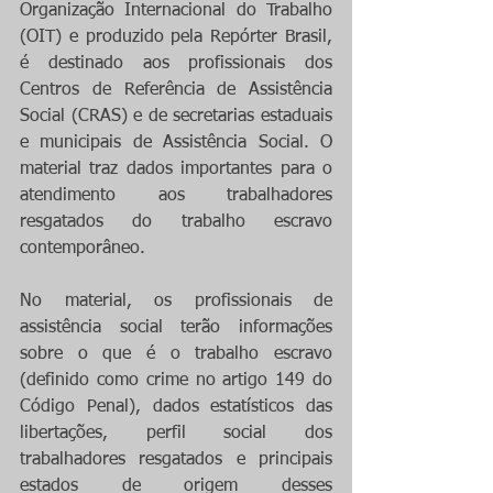
Organização Internacional do Trabalho 
(OIT) e produzido pela Repórter Brasil, 
é destinado aos profissionais dos 
Centros de Referência de Assistência 
Social (CRAS) e de secretarias estaduais 
e municipais de Assistência Social. O 
material traz dados importantes para o 
atendimento aos trabalhadores 
resgatados do trabalho escravo 
contemporâneo.
No material, os profissionais de 
assistência social terão informações 
sobre o que é o trabalho escravo 
(definido como crime no artigo 149 do 
Código Penal), dados estatísticos das 
libertações, perfil social dos 
trabalhadores resgatados e principais 
estados de origem desses 