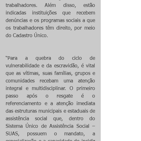
trabalhadores. Além disso, estão 
indicadas instituições que recebem 
denúncias e os programas sociais a que 
os trabalhadores têm direito, por meio 
do Cadastro Único.
“Para a quebra do ciclo de 
vulnerabilidade e da escravidão, é vital 
que as vítimas, suas famílias, grupos e 
comunidades recebam uma atenção 
integral e multidisciplinar. O primeiro 
passo após o resgate é o 
referenciamento e a atenção imediata 
das estruturas municipais e estaduais de 
assistência social que, dentro do 
Sistema Único de Assistência Social – 
SUAS, possuem o mandato, a 