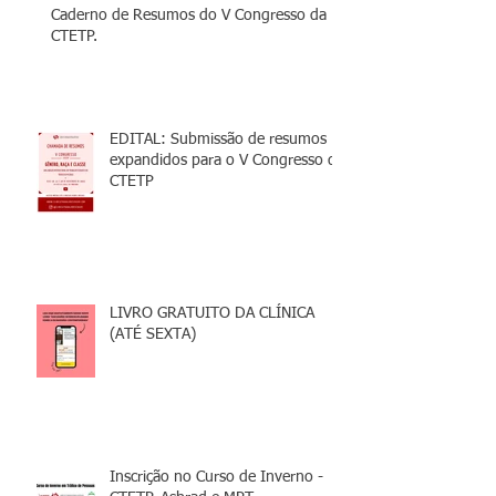
Caderno de Resumos do V Congresso da
CTETP.
EDITAL: Submissão de resumos
expandidos para o V Congresso da
CTETP
LIVRO GRATUITO DA CLÍNICA
(ATÉ SEXTA)
Inscrição no Curso de Inverno -