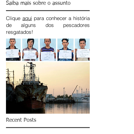
Saiba mais sobre o assunto
Clique
aqui
para conhecer a história
de alguns dos pescadores
resgatados!
Recent Posts