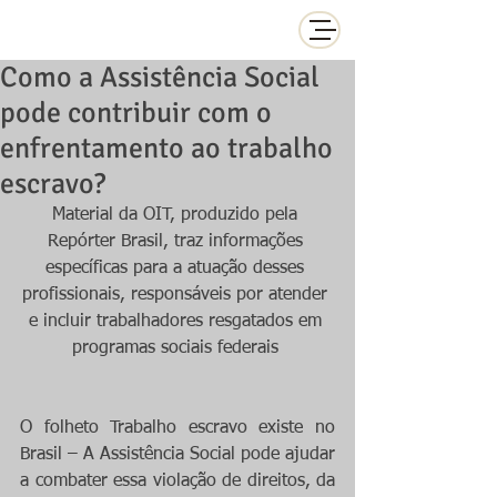
Como a Assistência Social
pode contribuir com o
enfrentamento ao trabalho
escravo?
Material da OIT, produzido pela 
Repórter Brasil, traz informações 
específicas para a atuação desses 
profissionais, responsáveis por atender 
e incluir trabalhadores resgatados em 
programas sociais federais 
O folheto Trabalho escravo existe no 
Brasil – A Assistência Social pode ajudar 
a combater essa violação de direitos, da 