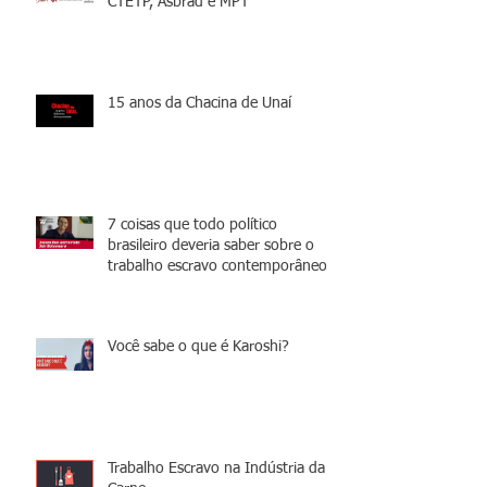
CTETP, Asbrad e MPT
15 anos da Chacina de Unaí
7 coisas que todo político
brasileiro deveria saber sobre o
trabalho escravo contemporâneo
Você sabe o que é Karoshi?
Trabalho Escravo na Indústria da