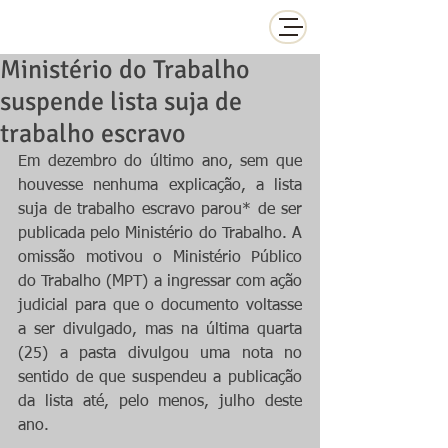
Ministério do Trabalho
suspende lista suja de
trabalho escravo
Em dezembro do último ano, sem que 
houvesse nenhuma explicação, a lista 
suja de trabalho escravo parou* de ser 
publicada pelo Ministério do Trabalho. A 
omissão motivou o Ministério Público 
do Trabalho (MPT) a ingressar com ação 
judicial para que o documento voltasse 
a ser divulgado, mas na última quarta 
(25) a pasta divulgou uma nota no 
sentido de que suspendeu a publicação 
da lista até, pelo menos, julho deste 
ano.