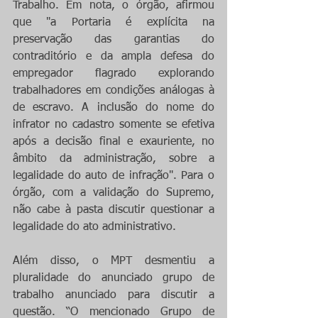
Trabalho. Em nota, o órgão, afirmou 
que "a Portaria é explícita na 
preservação das garantias do 
contraditório e da ampla defesa do 
empregador flagrado explorando 
trabalhadores em condições análogas à 
de escravo. A inclusão do nome do 
infrator no cadastro somente se efetiva 
após a decisão final e exauriente, no 
âmbito da administração, sobre a 
legalidade do auto de infração". Para o 
órgão, com a validação do Supremo, 
não cabe à pasta discutir questionar a 
legalidade do ato administrativo.
Além disso, o MPT desmentiu a 
pluralidade do anunciado grupo de 
trabalho anunciado para discutir a 
questão. “O mencionado Grupo de 