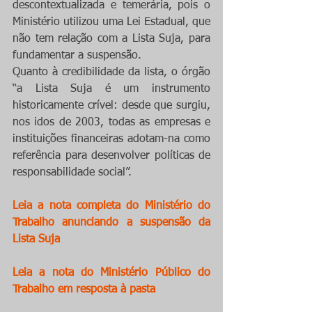
descontextualizada e temerária, pois o 
Ministério utilizou uma Lei Estadual, que 
não tem relação com a Lista Suja, para 
fundamentar a suspensão.
Quanto à credibilidade da lista, o órgão 
“a Lista Suja é um instrumento 
historicamente crível: desde que surgiu, 
nos idos de 2003, todas as empresas e 
instituições financeiras adotam-na como 
referência para desenvolver políticas de 
responsabilidade social”.
Leia a nota completa do Ministério do 
Trabalho anunciando a suspensão da 
Lista Suja
Leia a nota do Ministério Público do 
Trabalho em resposta à pasta