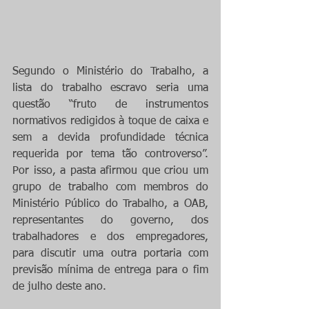
Segundo o Ministério do Trabalho, a 
lista do trabalho escravo seria uma 
questão “fruto de instrumentos 
normativos redigidos à toque de caixa e 
sem a devida profundidade técnica 
requerida por tema tão controverso”. 
Por isso, a pasta afirmou que criou um 
grupo de trabalho com membros do 
Ministério Público do Trabalho, a OAB, 
representantes do governo, dos 
trabalhadores e dos empregadores, 
para discutir uma outra portaria com 
previsão mínima de entrega para o fim 
de julho deste ano.