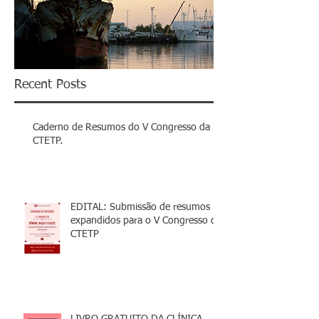
Recent Posts
Caderno de Resumos do V Congresso da
CTETP.
EDITAL: Submissão de resumos
expandidos para o V Congresso da
CTETP