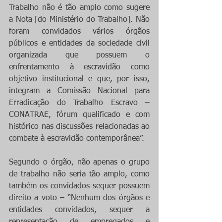
Trabalho não é tão amplo como sugere 
a Nota [do Ministério do Trabalho]. Não 
foram convidados vários órgãos 
públicos e entidades da sociedade civil 
organizada que possuem o 
enfrentamento à escravidão como 
objetivo institucional e que, por isso, 
integram a Comissão Nacional para 
Erradicação do Trabalho Escravo – 
CONATRAE, fórum qualificado e com 
histórico nas discussões relacionadas ao 
combate à escravidão contemporânea”.
Segundo o órgão, não apenas o grupo 
de trabalho não seria tão amplo, como 
também os convidados sequer possuem 
direito a voto – “Nenhum dos órgãos e 
entidades convidados, sequer a 