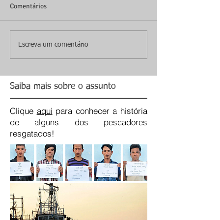
Comentários
Escreva um comentário
Saiba mais sobre o assunto
Clique
aqui
para conhecer a história
de alguns dos pescadores
resgatados!