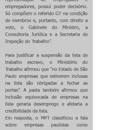
representação de empregados e 
empregadores, possui poder decisório. 
Só compõem o referido GT na condição 
de membros e, portanto, com direito a 
voto, o Gabinete do Ministro, a 
Consultoria Jurídica e a Secretaria de 
Inspeção do Trabalho”. 
Para justificar a suspensão da lista de 
trabalho escravo, o Ministério do 
Trabalho afirmou que “no Estado de São 
Paulo empresas que estiverem inclusas 
na lista são obrigadas a fechar as 
portas”. A pasta também afirmou que 
inclusão equivocada de empresas na 
lista geraria desemprego e afetaria a 
credibilidade da lista.
Em resposta, o MPT classificou a fala 
sobre empresas paulistas como 