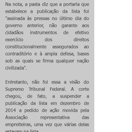
Na nota, a pasta diz que a portaria que 
estabelece a publicação da lista foi 
"assinada às pressas no último dia do 
governo anterior, não garante aos 
cidadãos instrumentos de efetivo 
exercício dos direitos 
constitucionalmente assegurados ao 
contraditório e à ampla defesa, bases 
sob as quais se firma qualquer nação 
civilizada".
Entretanto, não foi essa a visão do 
Supremo Tribunal Federal. A corte 
chegou, de fato, a suspender a 
publicação da lista em dezembro de 
2014 a pedido de ação movida pela 
Associação representativa das 
empreiteiras, uma vez que várias delas 