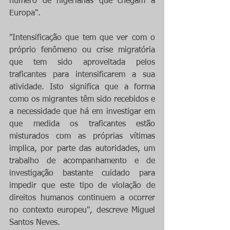
número de nigerianas que chegam à 
Europa".
"Intensificação que tem que ver com o 
próprio fenômeno ou crise migratória 
que tem sido aproveitada pelos 
traficantes para intensificarem a sua 
atividade. Isto significa que a forma 
como os migrantes têm sido recebidos e 
a necessidade que há em investigar em 
que medida os traficantes estão 
misturados com as próprias vítimas 
implica, por parte das autoridades, um 
trabalho de acompanhamento e de 
investigação bastante cuidado para 
impedir que este tipo de violação de 
direitos humanos continuem a ocorrer 
no contexto europeu", descreve Miguel 
Santos Neves.