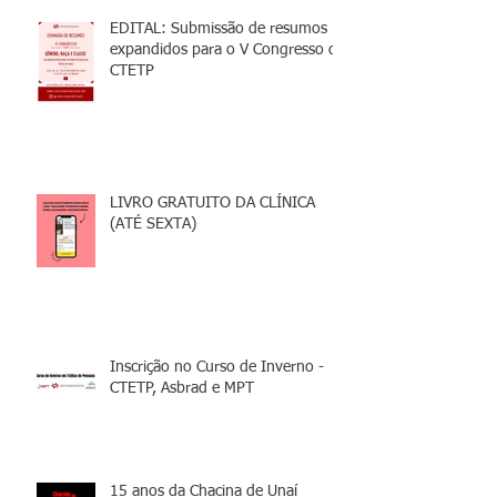
EDITAL: Submissão de resumos
expandidos para o V Congresso da
CTETP
LIVRO GRATUITO DA CLÍNICA
(ATÉ SEXTA)
Inscrição no Curso de Inverno -
CTETP, Asbrad e MPT
15 anos da Chacina de Unaí