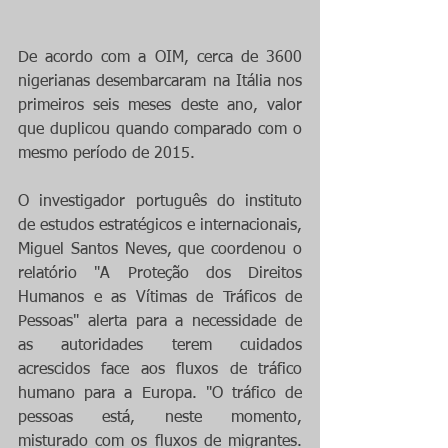
De acordo com a OIM, cerca de 3600 
nigerianas desembarcaram na Itália nos 
primeiros seis meses deste ano, valor 
que duplicou quando comparado com o 
mesmo período de 2015.
O investigador português do instituto 
de estudos estratégicos e internacionais, 
Miguel Santos Neves, que coordenou o 
relatório "A Proteção dos Direitos 
Humanos e as Vítimas de Tráficos de 
Pessoas" alerta para a necessidade de 
as autoridades terem cuidados 
acrescidos face aos fluxos de tráfico 
humano para a Europa. "O tráfico de 
pessoas está, neste momento, 
misturado com os fluxos de migrantes. 