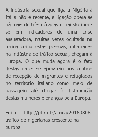
A indústria sexual que liga a Nigéria à 
Itália não é recente, a ligação opera-se 
há mais de três décadas e transformou-
se em indicadores de uma crise 
assustadora, muitas vezes ocultada na 
forma como estas pessoas, integradas 
na indústria de tráfico sexual, chegam à 
Europa. O que muda agora é o fato 
destas redes se apoiarem nos centros 
de recepção de migrantes e refugiados 
no território italiano como meio de 
passagem até chegar à distribuição 
destas mulheres e crianças pela Europa.
Fonte: http://pt.rfi.fr/africa/20160808-
trafico-de-nigerianas-crescente-na-
europa