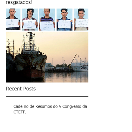
resgatados!
Recent Posts
Caderno de Resumos do V Congresso da
CTETP.