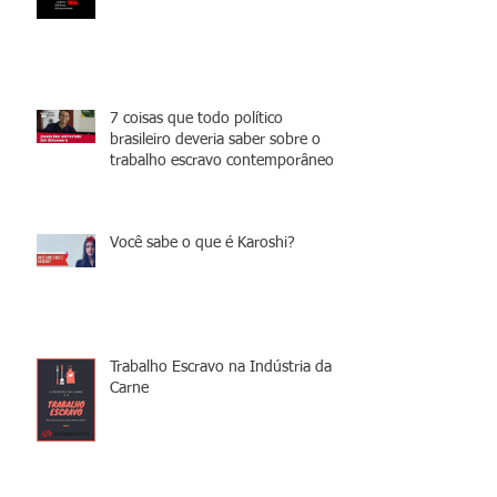
7 coisas que todo político
brasileiro deveria saber sobre o
trabalho escravo contemporâneo
Você sabe o que é Karoshi?
Trabalho Escravo na Indústria da
Carne