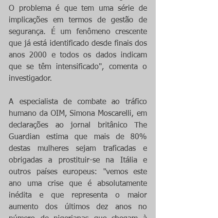
O problema é que tem uma série de 
implicações em termos de gestão de 
segurança. É um fenômeno crescente 
que já está identificado desde finais dos 
anos 2000 e todos os dados indicam 
que se têm intensificado", comenta o 
investigador.
A especialista de combate ao tráfico 
humano da OIM, Simona Moscarelli, em 
declarações ao jornal britânico The 
Guardian estima que mais de 80% 
destas mulheres sejam traficadas e 
obrigadas a prostituir-se na Itália e 
outros países europeus: "vemos este 
ano uma crise que é absolutamente 
inédita e que representa o maior 
aumento dos últimos dez anos no 