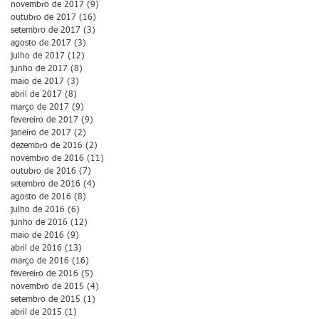
novembro de 2017
(9)
9 posts
outubro de 2017
(16)
16 posts
setembro de 2017
(3)
3 posts
agosto de 2017
(3)
3 posts
julho de 2017
(12)
12 posts
junho de 2017
(8)
8 posts
maio de 2017
(3)
3 posts
abril de 2017
(8)
8 posts
março de 2017
(9)
9 posts
fevereiro de 2017
(9)
9 posts
janeiro de 2017
(2)
2 posts
dezembro de 2016
(2)
2 posts
novembro de 2016
(11)
11 posts
outubro de 2016
(7)
7 posts
setembro de 2016
(4)
4 posts
agosto de 2016
(8)
8 posts
julho de 2016
(6)
6 posts
junho de 2016
(12)
12 posts
maio de 2016
(9)
9 posts
abril de 2016
(13)
13 posts
março de 2016
(16)
16 posts
fevereiro de 2016
(5)
5 posts
novembro de 2015
(4)
4 posts
setembro de 2015
(1)
1 post
abril de 2015
(1)
1 post