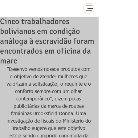
Cinco trabalhadores
bolivianos em condição
análoga à escravidão foram
encontrados em oficina da
marc
"Desenvolvemos nossos produtos com 
o objetivo de atender mulheres que 
valorizam a sofisticação, o requinte e o 
conforto sempre com um olhar 
contemporâneo", dizem peças 
publicitárias da marca de roupas 
femininas Brooksfield Donna. Uma 
investigação de fiscais do Ministério do 
Trabalho sugere que este objetivo 
esteja sendo cumprido com ajuda da 