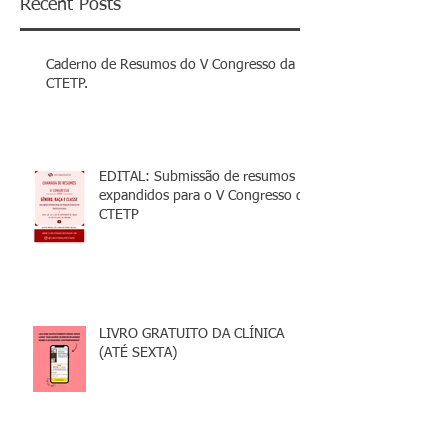
Recent Posts
Caderno de Resumos do V Congresso da
CTETP.
EDITAL: Submissão de resumos
expandidos para o V Congresso da
CTETP
LIVRO GRATUITO DA CLÍNICA
(ATÉ SEXTA)