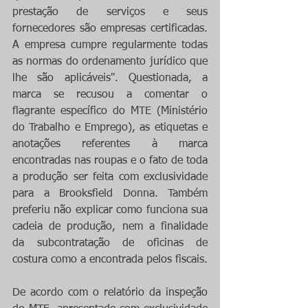
prestação de serviços e seus 
fornecedores são empresas certificadas. 
A empresa cumpre regularmente todas 
as normas do ordenamento jurídico que 
lhe são aplicáveis". Questionada, a 
marca se recusou a comentar o 
flagrante específico do MTE (Ministério 
do Trabalho e Emprego), as etiquetas e 
anotações referentes à marca 
encontradas nas roupas e o fato de toda 
a produção ser feita com exclusividade 
para a Brooksfield Donna. Também 
preferiu não explicar como funciona sua 
cadeia de produção, nem a finalidade 
da subcontratação de oficinas de 
costura como a encontrada pelos fiscais.
De acordo com o relatório da inspeção 