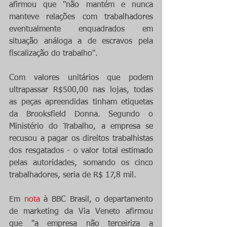
afirmou que "não mantém e nunca 
manteve relações com trabalhadores 
eventualmente enquadrados em 
situação análoga a de escravos pela 
fiscalização do trabalho".
Com valores unitários que podem 
ultrapassar R$500,00 nas lojas, todas 
as peças apreendidas tinham etiquetas 
da Brooksfield Donna. Segundo o 
Ministério do Trabalho, a empresa se 
recusou a pagar os direitos trabalhistas 
dos resgatados - o valor total estimado 
pelas autoridades, somando os cinco 
trabalhadores, seria de R$ 17,8 mil. 
Em 
nota
 à BBC Brasil, o departamento 
de marketing da Via Veneto afirmou 
que "a empresa não terceiriza a 