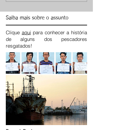
Saiba mais sobre o assunto
Clique
aqui
para conhecer a história
de alguns dos pescadores
resgatados!