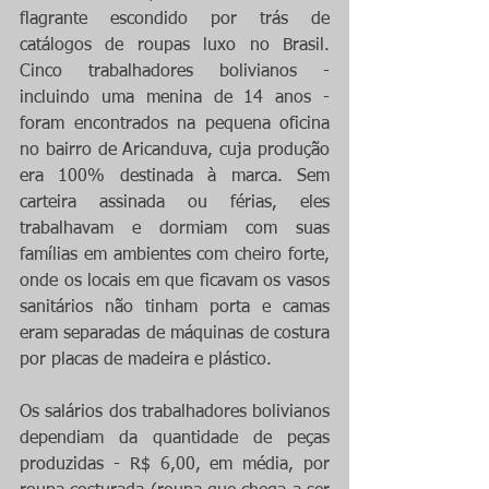
flagrante escondido por trás de 
catálogos de roupas luxo no Brasil. 
Cinco trabalhadores bolivianos - 
incluindo uma menina de 14 anos - 
foram encontrados na pequena oficina 
no bairro de Aricanduva, cuja produção 
era 100% destinada à marca. Sem 
carteira assinada ou férias, eles 
trabalhavam e dormiam com suas 
famílias em ambientes com cheiro forte, 
onde os locais em que ficavam os vasos 
sanitários não tinham porta e camas 
eram separadas de máquinas de costura 
por placas de madeira e plástico.
Os salários dos trabalhadores bolivianos 
dependiam da quantidade de peças 
produzidas - R$ 6,00, em média, por 