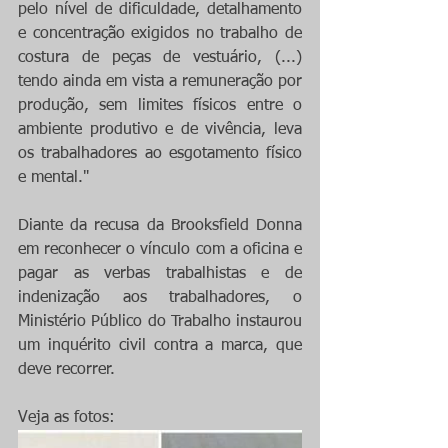
pelo nível de dificuldade, detalhamento 
e concentração exigidos no trabalho de 
costura de peças de vestuário, (...) 
tendo ainda em vista a remuneração por 
produção, sem limites físicos entre o 
ambiente produtivo e de vivência, leva 
os trabalhadores ao esgotamento físico 
e mental."
Diante da recusa da Brooksfield Donna 
em reconhecer o vínculo com a oficina e 
pagar as verbas trabalhistas e de 
indenização aos trabalhadores, o 
Ministério Público do Trabalho instaurou 
um inquérito civil contra a marca, que 
deve recorrer.
Veja as fotos: 