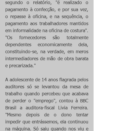
segundo o relatório, "é realizado o 
pagamento à confecção, e por sua vez, 
o repasse à oficina, e na sequência, o 
pagamento aos trabalhadores mantidos 
em informalidade na oficina de costura". 
"Os fornecedores são totalmente 
dependentes economicamente dela, 
constituindo-se, na verdade, em meros 
intermediadores de mão de obra barata 
e precarizada."
A adolescente de 14 anos flagrada pelos 
auditores só se levantou da mesa de 
trabalho quando percebeu que acabava 
de perder o "emprego", contou à BBC 
Brasil a auditora-fiscal Livia Ferreira. 
"Mesmo depois de o dono tentar 
impedir que entrássemos, ela continuou 
na máquina. Só saiu quando nos viu e 