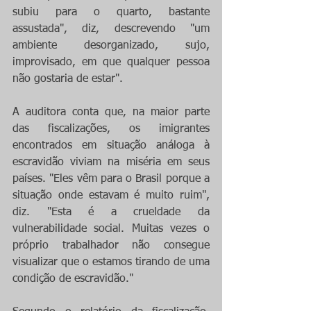
subiu para o quarto, bastante 
assustada", diz, descrevendo "um 
ambiente desorganizado, sujo, 
improvisado, em que qualquer pessoa 
não gostaria de estar". 
A auditora conta que, na maior parte 
das fiscalizações, os imigrantes 
encontrados em situação análoga à 
escravidão viviam na miséria em seus 
países. "Eles vêm para o Brasil porque a 
situação onde estavam é muito ruim", 
diz. "Esta é a crueldade da 
vulnerabilidade social. Muitas vezes o 
próprio trabalhador não consegue 
visualizar que o estamos tirando de uma 
condição de escravidão."