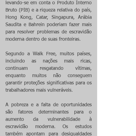
levando-se em conta o Produto Interno 
Bruto (PIB) e a riqueza relativa do país, 
Hong Kong, Catar, Singapura, Arábia 
Saudita e Bahrein poderiam fazer mais 
para resolver problemas de escravidão 
moderna dentro de suas fronteiras. 
Segundo a Walk Free, muitos países, 
incluindo as nações mais ricas, 
continuam resgatando vítimas, 
enquanto muitos não conseguem 
garantir proteções significativas para os 
trabalhadores mais vulneráveis.
A pobreza e a falta de oportunidades 
são fatores determinantes para o 
aumento da vulnerabilidade à 
escravidão moderna. Os estudos 
também apontam para desigualdades 