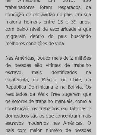
na Amazônia. Em 2015, 936 
trabalhadores foram resgatados da 
condição de escravidão no país, em sua 
maioria homens entre 15 e 39 anos, 
com baixo nível de escolaridade e que 
migraram dentro do país buscando 
melhores condições de vida.
Nas Américas, pouco mais de 2 milhões 
de pessoas são vítimas de trabalho 
escravo, mais identificados na 
Guatemala, no México, no Chile, na 
República Dominicana e na Bolívia. Os 
resultados da Walk Free sugerem que 
os setores de trabalho manuais, como a 
construção, os trabalhos em fábricas e 
domésticos são os que concentram mais 
escravos modernos nas Américas. O 
país com maior número de pessoas 