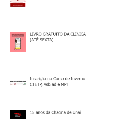
LIVRO GRATUITO DA CLÍNICA
(ATÉ SEXTA)
Inscrição no Curso de Inverno -
CTETP, Asbrad e MPT
15 anos da Chacina de Unaí