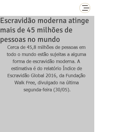
Escravidão moderna atinge
mais de 45 milhões de
pessoas no mundo
Cerca de 45,8 milhões de pessoas em 
todo o mundo estão sujeitas a alguma 
forma de escravidão moderna. A 
estimativa é do relatório Índice de 
Escravidão Global 2016, da Fundação 
Walk Free, divulgado na última 
segunda-feira (30/05).