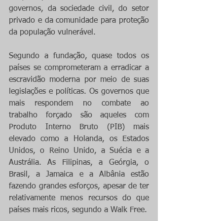
governos, da sociedade civil, do setor 
privado e da comunidade para proteção 
da população vulnerável.
Segundo a fundação, quase todos os 
países se comprometeram a erradicar a 
escravidão moderna por meio de suas 
legislações e políticas. Os governos que 
mais respondem no combate ao 
trabalho forçado são aqueles com 
Produto Interno Bruto (PIB) mais 
elevado como a Holanda, os Estados 
Unidos, o Reino Unido, a Suécia e a 
Austrália. As Filipinas, a Geórgia, o 
Brasil, a Jamaica e a Albânia estão 
fazendo grandes esforços, apesar de ter 
relativamente menos recursos do que 
países mais ricos, segundo a Walk Free.