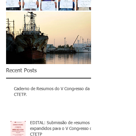
Recent Posts
Caderno de Resumos do V Congresso da
CTETP.
EDITAL: Submissão de resumos
expandidos para o V Congresso da
CTETP