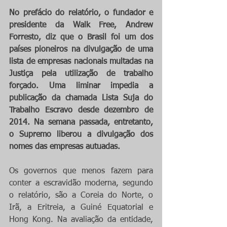
No prefácio do relatório, o fundador e 
presidente da Walk Free, Andrew 
Forresto, diz que o Brasil foi um dos 
países pioneiros na divulgação de uma 
lista de empresas nacionais multadas na 
Justiça pela utilização de trabalho 
forçado. Uma liminar impedia a 
publicação da chamada Lista Suja do 
Trabalho Escravo desde dezembro de 
2014. Na semana passada, entretanto, 
o Supremo liberou a divulgação dos 
nomes das empresas autuadas.
Os governos que menos fazem para 
conter a escravidão moderna, segundo 
o relatório, são a Coreia do Norte, o 
Irã, a Eritreia, a Guiné Equatorial e 
Hong Kong. Na avaliação da entidade, 