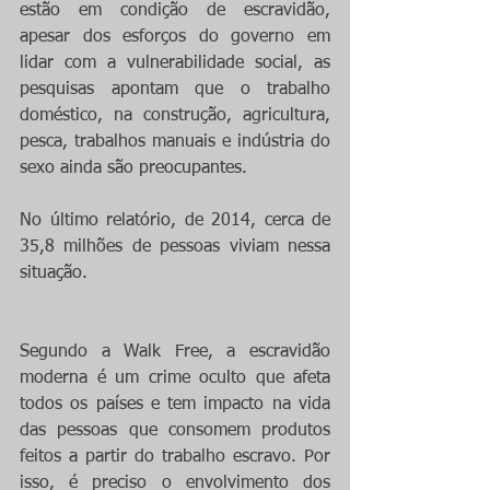
estão em condição de escravidão, 
apesar dos esforços do governo em 
lidar com a vulnerabilidade social, as 
pesquisas apontam que o trabalho 
doméstico, na construção, agricultura, 
pesca, trabalhos manuais e indústria do 
sexo ainda são preocupantes.
No último relatório, de 2014, cerca de 
35,8 milhões de pessoas viviam nessa 
situação.
Segundo a Walk Free, a escravidão 
moderna é um crime oculto que afeta 
todos os países e tem impacto na vida 
das pessoas que consomem produtos 
feitos a partir do trabalho escravo. Por 
isso, é preciso o envolvimento dos 