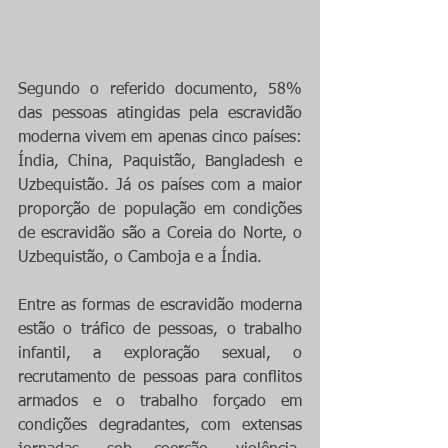
Segundo o referido documento, 58% 
das pessoas atingidas pela escravidão 
moderna vivem em apenas cinco países: 
Índia, China, Paquistão, Bangladesh e 
Uzbequistão. Já os países com a maior 
proporção de população em condições 
de escravidão são a Coreia do Norte, o 
Uzbequistão, o Camboja e a Índia.
Entre as formas de escravidão moderna 
estão o tráfico de pessoas, o trabalho 
infantil, a exploração sexual, o 
recrutamento de pessoas para conflitos 
armados e o trabalho forçado em 
condições degradantes, com extensas 