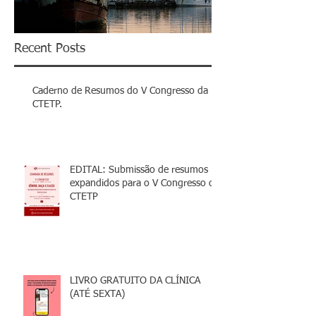
Recent Posts
Caderno de Resumos do V Congresso da
CTETP.
EDITAL: Submissão de resumos
expandidos para o V Congresso da
CTETP
LIVRO GRATUITO DA CLÍNICA
(ATÉ SEXTA)