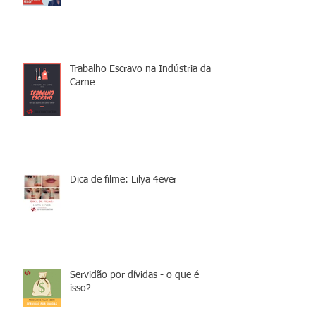
Trabalho Escravo na Indústria da
Carne
Dica de filme: Lilya 4ever
Servidão por dívidas - o que é
isso?