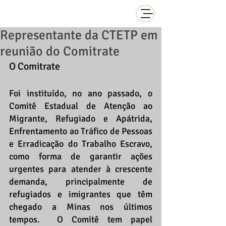
Representante da CTETP em
reunião do Comitrate
O Comitrate
Foi instituído, no ano passado, o 
Comitê Estadual de Atenção ao 
Migrante, Refugiado e Apátrida, 
Enfrentamento ao Tráfico de Pessoas 
e Erradicação do Trabalho Escravo, 
como forma de garantir ações 
urgentes para atender à crescente 
demanda, principalmente de 
refugiados e imigrantes que têm 
chegado a Minas nos últimos 
tempos.  O Comitê tem papel 