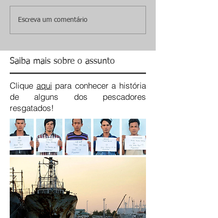
Escreva um comentário
Saiba mais sobre o assunto
Clique
aqui
para conhecer a história
de alguns dos pescadores
resgatados!