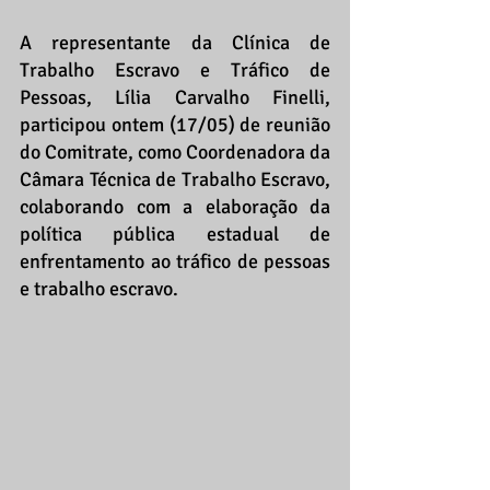
A representante da Clínica de 
Trabalho Escravo e Tráfico de 
Pessoas, Lília Carvalho Finelli, 
participou ontem (17/05) de reunião 
do Comitrate, como Coordenadora da 
Câmara Técnica de Trabalho Escravo, 
colaborando com a elaboração da 
política pública estadual de 
enfrentamento ao tráfico de pessoas 
e trabalho escravo. 