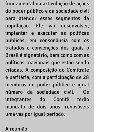
fundamental na articulação de ações 
do poder público e da sociedade civil 
para atender esses segmentos da 
população. Ele vai desenvolver, 
implantar e executar as políticas 
públicas, em consonância com os 
tratados e convenções dos quais o 
Brasil é signatário, bem como com as 
políticas  nacionais que estão sendo 
criadas. A composição do Comitrate 
é paritária, com a participação de 28 
membros do poder público e igual 
número da sociedade civil.  Os 
integrantes do Comitê terão 
mandato de dois anos, renováveis 
uma vez por igual período.
A reunião