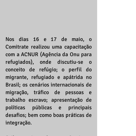
Nos dias 16 e 17 de maio, o 
Comitrate realizou uma capacitação 
com a ACNUR (Agência da Onu para 
refugiados), onde discutiu-se o 
conceito de refúgio; o perfil do 
migrante, refugiado e apátrida no 
Brasil; os cenários internacionais de 
migração, tráfico de pessoas e 
trabalho escravo; apresentação de 
políticas públicas e principais 
desafios; bem como boas práticas de 
integração. 