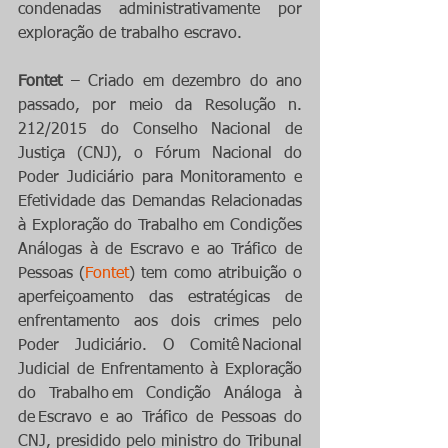
condenadas administrativamente por 
exploração de trabalho escravo.
Fontet
 – Criado em dezembro do ano 
passado, por meio da Resolução n. 
212/2015 do Conselho Nacional de 
Justiça (CNJ), o Fórum Nacional do 
Poder Judiciário para Monitoramento e 
Efetividade das Demandas Relacionadas 
à Exploração do Trabalho em Condições 
Análogas à de Escravo e ao Tráfico de 
Pessoas (
Fontet
) tem como atribuição o 
aperfeiçoamento das estratégicas de 
enfrentamento aos dois crimes pelo 
Poder Judiciário. O Comitê Nacional 
Judicial de Enfrentamento à Exploração 
do Trabalho em Condição Análoga à 
de Escravo e ao Tráfico de Pessoas do 
CNJ, presidido pelo ministro do Tribunal 