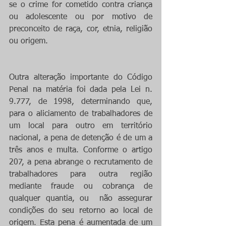
se o crime for cometido contra criança 
ou adolescente ou por motivo de 
preconceito de raça, cor, etnia, religião 
ou origem. 
Outra alteração importante do Código 
Penal na matéria foi dada pela Lei n. 
9.777, de 1998, determinando que, 
para o aliciamento de trabalhadores de 
um local para outro em território 
nacional, a pena de detenção é de um a 
três anos e multa. Conforme o artigo 
207, a pena abrange o recrutamento de 
trabalhadores para outra região 
mediante fraude ou cobrança de 
qualquer quantia, ou  não assegurar 
condições do seu retorno ao local de 
origem. Esta pena é aumentada de um 