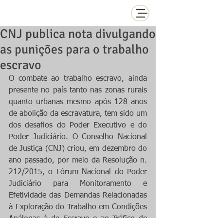
CNJ publica nota divulgando
as punições para o trabalho
escravo
O combate ao trabalho escravo, ainda 
presente no país tanto nas zonas rurais 
quanto urbanas mesmo após 128 anos 
de abolição da escravatura, tem sido um 
dos desafios do Poder Executivo e do 
Poder Judiciário. O Conselho Nacional 
de Justiça (CNJ) criou, em dezembro do 
ano passado, por meio da Resolução n. 
212/2015, o Fórum Nacional do Poder 
Judiciário para Monitoramento e 
Efetividade das Demandas Relacionadas 
à Exploração do Trabalho em Condições 