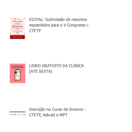
EDITAL: Submissão de resumos
expandidos para o V Congresso da
CTETP
LIVRO GRATUITO DA CLÍNICA
(ATÉ SEXTA)
Inscrição no Curso de Inverno -
CTETP, Asbrad e MPT