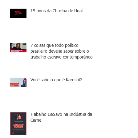
15 anos da Chacina de Unaí
7 coisas que todo político
brasileiro deveria saber sobre o
trabalho escravo contemporâneo
Você sabe o que é Karoshi?
Trabalho Escravo na Indústria da
Carne