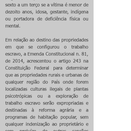
sexto a um terço se a vítima é menor de 
dezoito anos, idosa, gestante, indígena 
ou portadora de deficiência física ou 
mental.
Em relação ao destino das propriedades 
em que se configurou o trabalho 
escravo, a Emenda Constitucional n. 81, 
de 2014, acrescentou o artigo 243 na 
Constituição Federal para determinar 
que as propriedades rurais e urbanas de 
qualquer região do País onde forem 
localizadas culturas ilegais de plantas 
psicotrópicas ou a exploração de 
trabalho escravo serão expropriadas e 
destinadas à reforma agrária e a 
programas de habitação popular, sem 
qualquer indenização ao proprietário e 