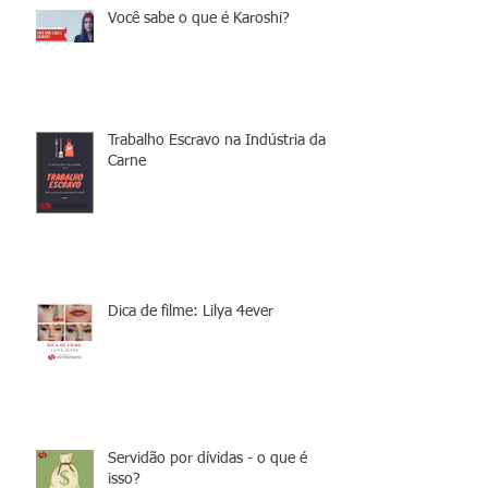
Você sabe o que é Karoshi?
Trabalho Escravo na Indústria da
Carne
Dica de filme: Lilya 4ever
Servidão por dívidas - o que é
isso?