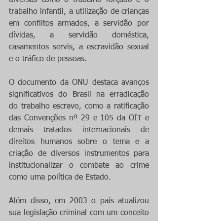
trabalho infantil, a utilização de crianças 
em conflitos armados, a servidão por 
dívidas, a servidão doméstica, 
casamentos servis, a escravidão sexual 
e o tráfico de pessoas.
O documento da ONU destaca avanços 
significativos do Brasil na erradicação 
do trabalho escravo, como a ratificação 
das Convenções nº 29 e 105 da OIT e 
demais tratados internacionais de 
direitos humanos sobre o tema e a 
criação de diversos instrumentos para 
institucionalizar o combate ao crime 
como uma política de Estado.
Além disso, em 2003 o país atualizou 
sua legislação criminal com um conceito 