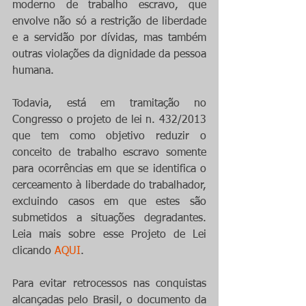
moderno de trabalho escravo, que 
envolve não só a restrição de liberdade 
e a servidão por dívidas, mas também 
outras violações da dignidade da pessoa 
humana.
Todavia, está em tramitação no 
Congresso o projeto de lei n. 432/2013 
que tem como objetivo reduzir o 
conceito de trabalho escravo somente 
para ocorrências em que se identifica o 
cerceamento à liberdade do trabalhador, 
excluindo casos em que estes são 
submetidos a situações degradantes. 
Leia mais sobre esse Projeto de Lei 
clicando 
AQUI
. 
Para evitar retrocessos nas conquistas 
alcançadas pelo Brasil, o documento da 