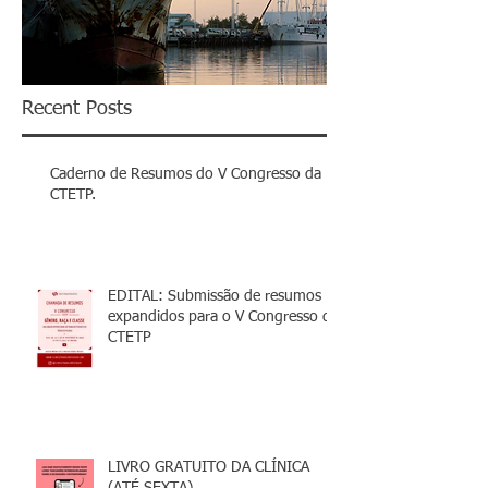
Recent Posts
Caderno de Resumos do V Congresso da
CTETP.
EDITAL: Submissão de resumos
expandidos para o V Congresso da
CTETP
LIVRO GRATUITO DA CLÍNICA
(ATÉ SEXTA)