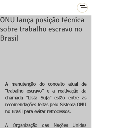
ONU lança posição técnica
sobre trabalho escravo no
Brasil
A manutenção do conceito atual de 
“trabalho escravo” e a reativação da 
chamada “Lista Suja” estão entre as 
recomendações feitas pelo Sistema ONU 
no Brasil para evitar retrocessos.
A Organização das Nações Unidas 