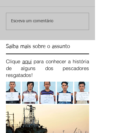
Escreva um comentário
Saiba mais sobre o assunto
Clique
aqui
para conhecer a história
de alguns dos pescadores
resgatados!