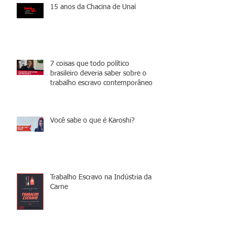
15 anos da Chacina de Unaí
7 coisas que todo político
brasileiro deveria saber sobre o
trabalho escravo contemporâneo
Você sabe o que é Karoshi?
Trabalho Escravo na Indústria da
Carne