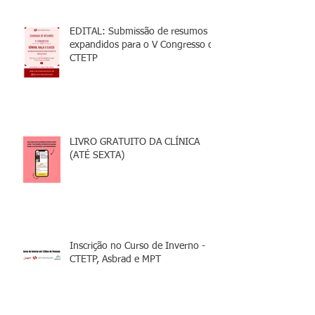
EDITAL: Submissão de resumos
expandidos para o V Congresso da
CTETP
LIVRO GRATUITO DA CLÍNICA
(ATÉ SEXTA)
Inscrição no Curso de Inverno -
CTETP, Asbrad e MPT