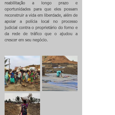
reabilitação a longo prazo e 
oportunidades para que eles possam 
reconstruir a vida em liberdade, além de 
apoiar a polícia local no processo 
judicial contra o proprietário do forno e 
da rede de tráfico que o ajudou a 
crescer em seu negócio. 