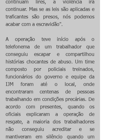
continuam lires, a violência irá 
continuar. Mas se as leis são aplicadas e 
traficantes são presos, nós podemos 
acabar com a escravidão". 
A operação teve início após o 
telefonema de um trabalhador que 
conseguiu escapar e compartilhou 
histórias chocantes de abuso. Um time 
composto por policiais treinados, 
funcionários do governo e equipe da 
IJM foram até o local, onde 
encontraram centenas de pessoas 
trabalhando em condições precárias. De 
acordo com presentes, quando os 
oficiais explicaram a operação de 
resgate, a maioria dos trabalhadores 
não conseguiu acreditar e se 
mantiveram em silêncio quando um 