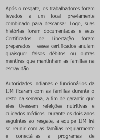
Após o resgate, os trabalhadores foram 
levados a um local previamente 
combinado para descansar. Logo, suas 
histórias foram documentadas e seus 
Certificados de Libertação foram 
preparados - esses certificados anulam 
quaisquer falsos débitos ou outras 
mentiras que mantinham as famílias na 
escravidão. 
Autoridades indianas e funcionários da 
IJM ficaram com as famílias durante o 
resto da semana, a fim de garantir que 
eles tivessem refeições nutritivas e 
cuidados médicos. Durante os dois anos 
seguintes ao resgate, a equipe IJM irá 
se reunir com as famílias regularmente 
e conectá-las a programas de 