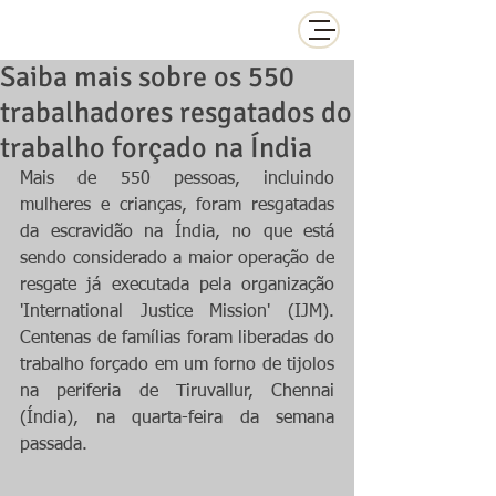
Saiba mais sobre os 550
trabalhadores resgatados do
trabalho forçado na Índia
Mais de 550 pessoas, incluindo 
mulheres e crianças, foram resgatadas 
da escravidão na Índia, no que está 
sendo considerado a maior operação de 
resgate já executada pela organização 
'International Justice Mission' (IJM). 
Centenas de famílias foram liberadas do 
trabalho forçado em um forno de tijolos 
na periferia de Tiruvallur, Chennai 
(Índia), na quarta-feira da semana 
passada.