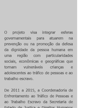
O projeto visa integrar esferas 
governamentais para atuarem na 
prevenção ou na promoção da defesa 
da dignidade da pessoa humana em 
uma região com particularidades 
sociais, econômicas e geográficas que 
tornam vulneráveis crianças e 
adolescentes ao tráfico de pessoas e ao 
trabalho escravo.
De 2011 a 2015, a Coordenadoria de 
Enfrentamento ao Tráfico de Pessoas e 
ao Trabalho Escravo da Secretaria de 