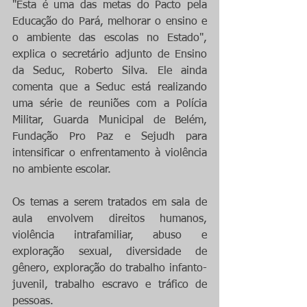
"Esta é uma das metas do Pacto pela 
Educação do Pará, melhorar o ensino e 
o ambiente das escolas no Estado", 
explica o secretário adjunto de Ensino 
da Seduc, Roberto Silva. Ele ainda 
comenta que a Seduc está realizando 
uma série de reuniões com a Polícia 
Militar, Guarda Municipal de Belém, 
Fundação Pro Paz e Sejudh para 
intensificar o enfrentamento à violência 
no ambiente escolar.
Os temas a serem tratados em sala de 
aula envolvem direitos humanos, 
violência intrafamiliar, abuso e 
exploração sexual, diversidade de 
gênero, exploração do trabalho infanto-
juvenil, trabalho escravo e tráfico de 
pessoas.