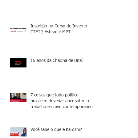
Inscrição no Curso de Inverno -
CTETP, Asbrad e MPT
15 anos da Chacina de Unaí
7 coisas que todo político
brasileiro deveria saber sobre o
trabalho escravo contemporâneo
Você sabe o que é Karoshi?