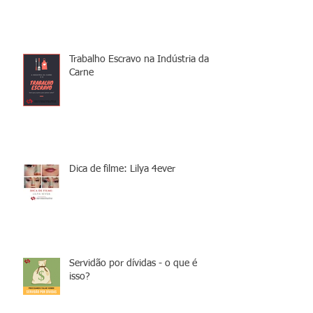
Trabalho Escravo na Indústria da
Carne
Dica de filme: Lilya 4ever
Servidão por dívidas - o que é
isso?