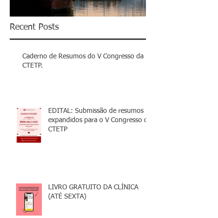
Recent Posts
Caderno de Resumos do V Congresso da
CTETP.
EDITAL: Submissão de resumos
expandidos para o V Congresso da
CTETP
LIVRO GRATUITO DA CLÍNICA
(ATÉ SEXTA)