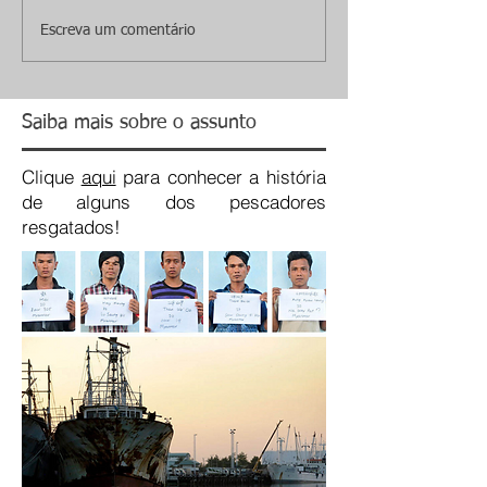
Escreva um comentário
Saiba mais sobre o assunto
Clique
aqui
para conhecer a história
de alguns dos pescadores
resgatados!