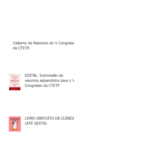
Caderno de Resumos do V Congresso
da CTETP.
EDITAL: Submissão de
resumos expandidos para o V
Congresso da CTETP
LIVRO GRATUITO DA CLÍNICA
(ATÉ SEXTA)