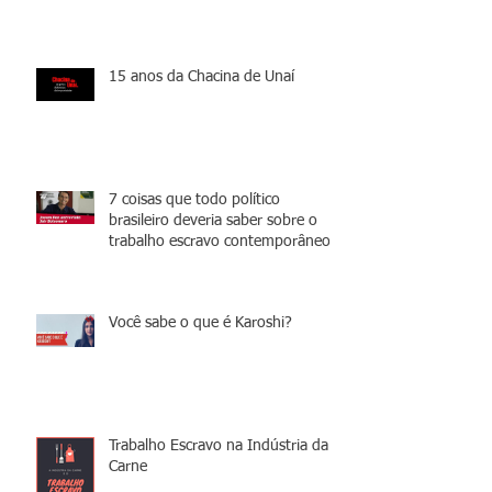
15 anos da Chacina de Unaí
7 coisas que todo político
brasileiro deveria saber sobre o
trabalho escravo contemporâneo
Você sabe o que é Karoshi?
Trabalho Escravo na Indústria da
Carne