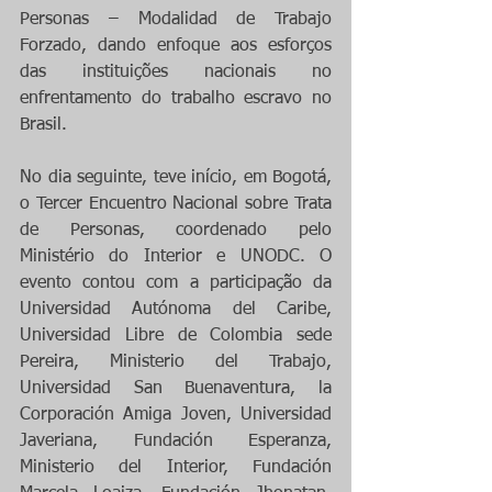
Personas – Modalidad de Trabajo 
Forzado, dando enfoque aos esforços 
das instituições nacionais no 
enfrentamento do trabalho escravo no 
Brasil.
No dia seguinte, teve início, em Bogotá, 
o Tercer Encuentro Nacional sobre Trata 
de Personas, coordenado pelo 
Ministério do Interior e UNODC. O 
evento contou com a participação da 
Universidad Autónoma del Caribe, 
Universidad Libre de Colombia sede 
Pereira, Ministerio del Trabajo, 
Universidad San Buenaventura, la 
Corporación Amiga Joven, Universidad 
Javeriana, Fundación Esperanza, 
Ministerio del Interior, Fundación 