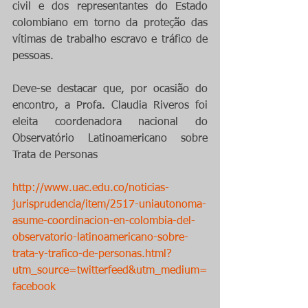
civil e dos representantes do Estado 
colombiano em torno da proteção das 
vítimas de trabalho escravo e tráfico de 
pessoas.  
Deve-se destacar que, por ocasião do 
encontro, a Profa. Claudia Riveros foi 
eleita coordenadora nacional do 
Observatório Latinoamericano sobre 
Trata de Personas 
http://www.uac.edu.co/noticias-
jurisprudencia/item/2517-uniautonoma-
asume-coordinacion-en-colombia-del-
observatorio-latinoamericano-sobre-
trata-y-trafico-de-personas.html?
utm_source=twitterfeed&utm_medium=
facebook