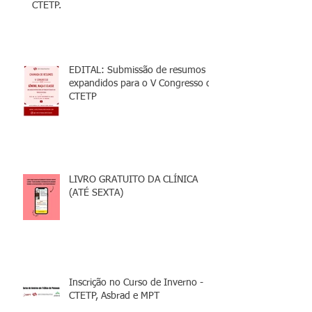
CTETP.
EDITAL: Submissão de resumos
expandidos para o V Congresso da
CTETP
LIVRO GRATUITO DA CLÍNICA
(ATÉ SEXTA)
Inscrição no Curso de Inverno -
CTETP, Asbrad e MPT