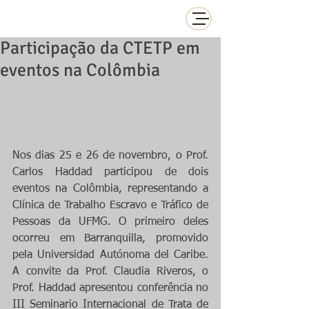
Participação da CTETP em
eventos na Colômbia
Nos dias 25 e 26 de novembro, o Prof. 
Carlos Haddad participou de dois 
eventos na Colômbia, representando a 
Clínica de Trabalho Escravo e Tráfico de 
Pessoas da UFMG. O primeiro deles 
ocorreu em Barranquilla, promovido 
pela Universidad Autónoma del Caribe. 
A convite da Prof. Claudia Riveros, o 
Prof. Haddad apresentou conferência no 
III Seminario Internacional de Trata de 