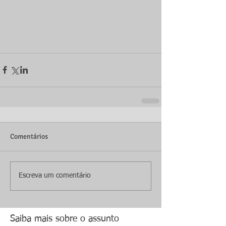
Comentários
Escreva um comentário
Saiba mais sobre o assunto