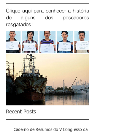
Clique
aqui
para conhecer a história
de alguns dos pescadores
resgatados!
Recent Posts
Caderno de Resumos do V Congresso da